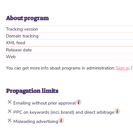
About program
Tracking version
Domain tracking
XML feed
Release date
Web
You can get more info about programs in administration:
Sign in
Propagation limits
Emailing without prior approval
PPC on keywords (incl. brand) and direct arbitrage
Misleading advertising