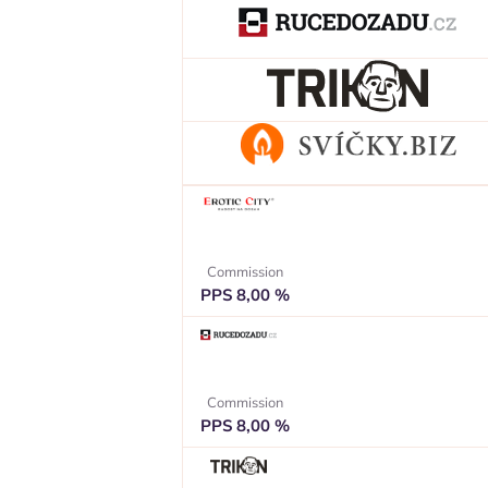
Commission
PPS 8,00 %
Commission
PPS 8,00 %