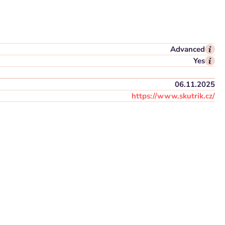
Advanced
Yes
06.11.2025
https://www.skutrik.cz/