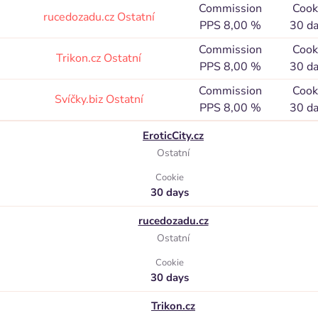
Commission
Cook
rucedozadu.cz
Ostatní
PPS 8,00 %
30 d
Commission
Cook
Trikon.cz
Ostatní
PPS 8,00 %
30 d
Commission
Cook
Svíčky.biz
Ostatní
PPS 8,00 %
30 d
EroticCity.cz
Ostatní
Cookie
30 days
rucedozadu.cz
Ostatní
Cookie
30 days
Trikon.cz