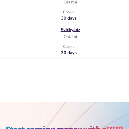
Ostatní
Cookie
30 days
Svíčky.biz
Ostatní
Cookie
30 days