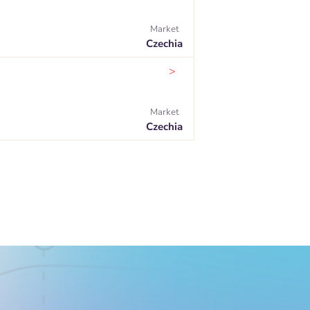
Market
Czechia
>
Market
Czechia