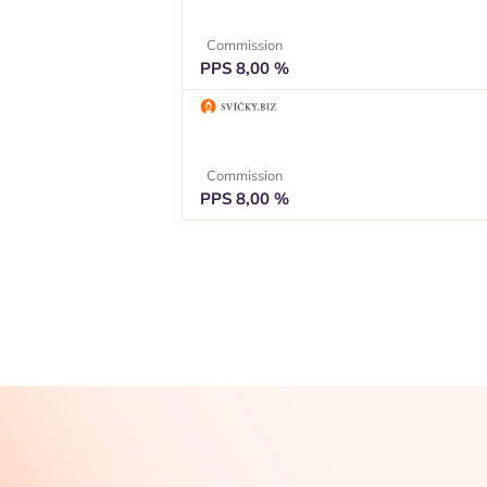
Commission
PPS 8,00 %
Commission
PPS 8,00 %