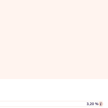
3,20 %