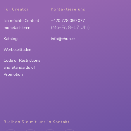
Für Creator
Kontaktiere uns
Ich möchte Content
+420 778 050 077
(Mo–Fr, 8–17 Uhr)
monetarisieren
Katalog
info@ehub.cz
Werbeleitfaden
Code of Restrictions
and Standards of
Promotion
Bleiben Sie mit uns in Kontakt