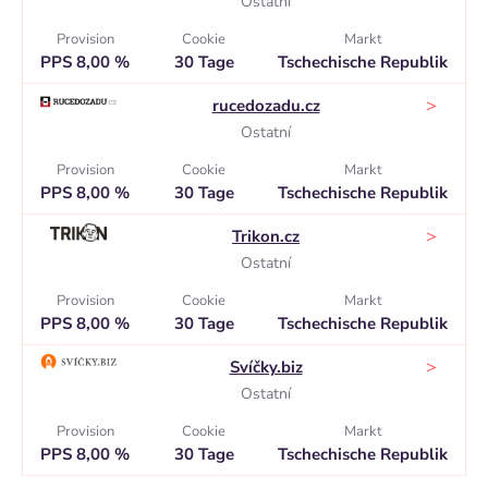
Ostatní
Provision
Cookie
Markt
PPS 8,00 %
30 Tage
Tschechische Republik
>
rucedozadu.cz
Ostatní
Provision
Cookie
Markt
PPS 8,00 %
30 Tage
Tschechische Republik
>
Trikon.cz
Ostatní
Provision
Cookie
Markt
PPS 8,00 %
30 Tage
Tschechische Republik
>
Svíčky.biz
Ostatní
Provision
Cookie
Markt
PPS 8,00 %
30 Tage
Tschechische Republik