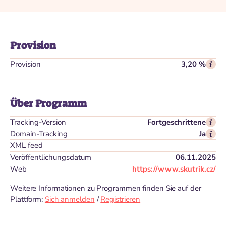
Provision
Provision
3,20 %
Über Programm
Tracking-Version
Fortgeschrittene
Domain-Tracking
Ja
XML feed
Veröffentlichungsdatum
06.11.2025
Web
https://www.skutrik.cz/
Weitere Informationen zu Programmen finden Sie auf der
Plattform:
Sich anmelden
/
Registrieren