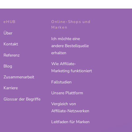
eHUB
Online-Shops und
Marken
Über
Ich möchte eine
Kontakt
andere Bestellquelle
erhalten
Referenz
Wie Affiliate-
Blog
Marketing funktioniert
Zusammenarbeit
Fallstudien
Karriere
Unsere Plattform
Glossar der Begriffe
Vergleich von
Affiliate-Netzwerken
Leitfaden für Marken