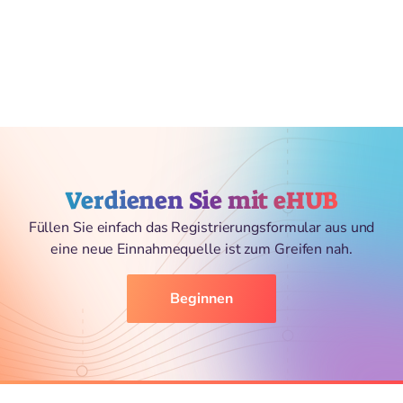
Verdienen Sie mit eHUB
Füllen Sie einfach das Registrierungsformular aus und
eine neue Einnahmequelle ist zum Greifen nah.
Beginnen