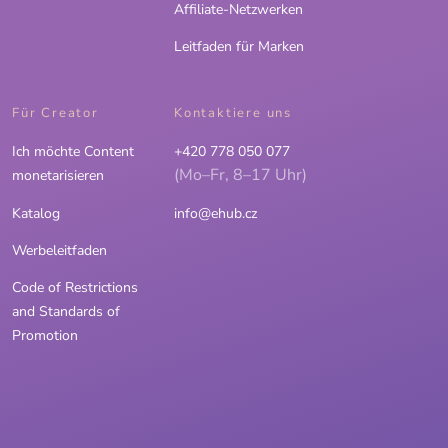
Affiliate-Netzwerken
Leitfaden für Marken
Für Creator
Kontaktiere uns
Ich möchte Content
+420 778 050 077
(Mo–Fr, 8–17 Uhr)
monetarisieren
Katalog
info@ehub.cz
Werbeleitfaden
Code of Restrictions
and Standards of
Promotion