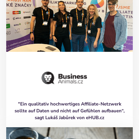
"Ein qualitativ hochwertiges Affiliate-Netzwerk
sollte auf Daten und nicht auf Gefühlen aufbauen“,
sagt Lukáš Jabůrek von eHUB.cz