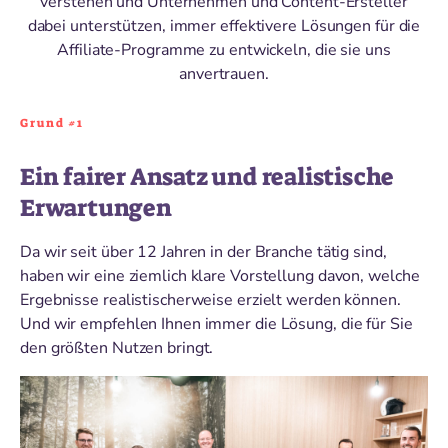
verstehen und Unternehmen und Content-Ersteller
dabei unterstützen, immer effektivere Lösungen für die
Affiliate-Programme zu entwickeln, die sie uns
anvertrauen.
Grund #1
Ein fairer Ansatz und realistische
Erwartungen
Da wir seit über 12 Jahren in der Branche tätig sind,
haben wir eine ziemlich klare Vorstellung davon, welche
Ergebnisse realistischerweise erzielt werden können.
Und wir empfehlen Ihnen immer die Lösung, die für Sie
den größten Nutzen bringt.