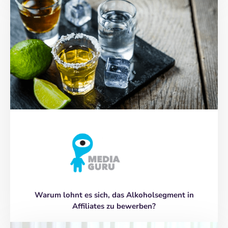
Warum lohnt es sich, das Alkoholsegment in
Affiliates zu bewerben?