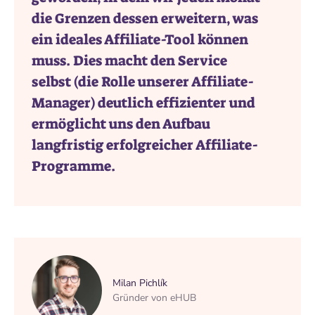
die Grenzen dessen erweitern, was
ein ideales Affiliate-Tool können
muss. Dies macht den Service
selbst (die Rolle unserer Affiliate-
Manager) deutlich effizienter und
ermöglicht uns den Aufbau
langfristig erfolgreicher Affiliate-
Programme.
Milan Pichlík
Gründer von eHUB