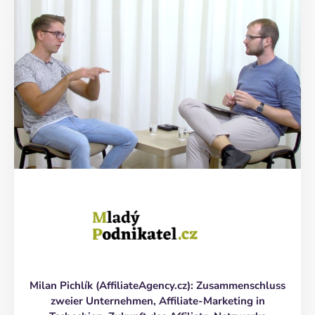
Milan Pichlík (AffiliateAgency.cz): Zusammenschluss
zweier Unternehmen, Affiliate-Marketing in