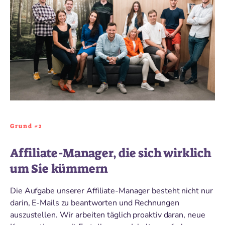
Grund #2
Affiliate-Manager, die sich wirklich
um Sie kümmern
Die Aufgabe unserer Affiliate-Manager besteht nicht nur
darin, E-Mails zu beantworten und Rechnungen
auszustellen. Wir arbeiten täglich proaktiv daran, neue