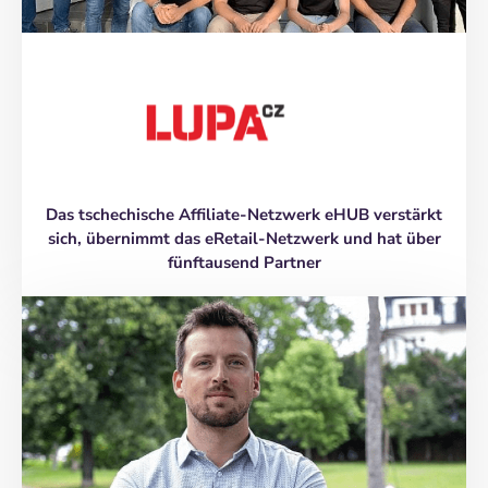
Das tschechische Affiliate-Netzwerk eHUB verstärkt
sich, übernimmt das eRetail-Netzwerk und hat über
fünftausend Partner