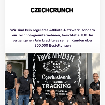
Wir sind kein reguläres Affiliate-Netzwerk, sondern
ein Technologieunternehmen, berichtet eHUB. Im
vergangenen Jahr brachte es seinen Kunden über
300.000 Bestellungen