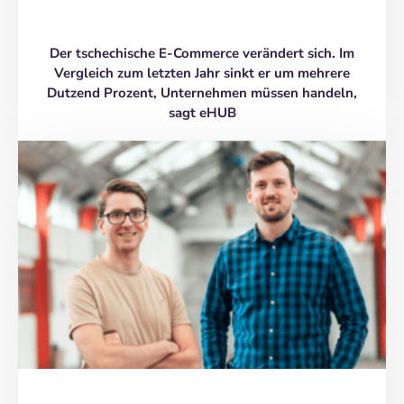
Der tschechische E-Commerce verändert sich. Im
Vergleich zum letzten Jahr sinkt er um mehrere
Dutzend Prozent, Unternehmen müssen handeln,
sagt eHUB