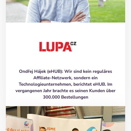
Ondřej Hájek (eHUB): Wir sind kein reguläres
Affiliate-Netzwerk, sondern ein
Technologieunternehmen, berichtet eHUB. Im
vergangenen Jahr brachte es seinen Kunden über
300.000 Bestellungen