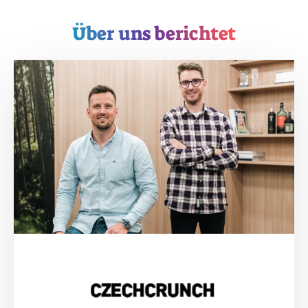
Über uns berichtet