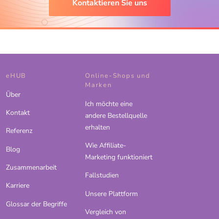
Kontaktieren Sie uns
eHUB
Online-Shops und
Marken
Über
Ich möchte eine
Kontakt
andere Bestellquelle
erhalten
Referenz
Wie Affiliate-
Blog
Marketing funktioniert
Zusammenarbeit
Fallstudien
Karriere
Unsere Plattform
Glossar der Begriffe
Vergleich von