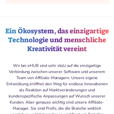
Ein Ökosystem, das einzigartige
Technologie und menschliche
Kreativität vereint
Wir bei eHUB sind sehr stolz auf die einzigartige
Verbindung zwischen unserer Software und unserem
Team von Affiliate-Managern. Unsere eigene
Entwicklung eröffnet den Weg für endlose Innovationen
als Reaktion auf Marktveränderungen und
kundenspezifische Anpassungen auf Wunsch unserer
Kunden. Aber genauso wichtig sind unsere Affiliate-
Manager. Sie sind Profis, die die Branche wirklich