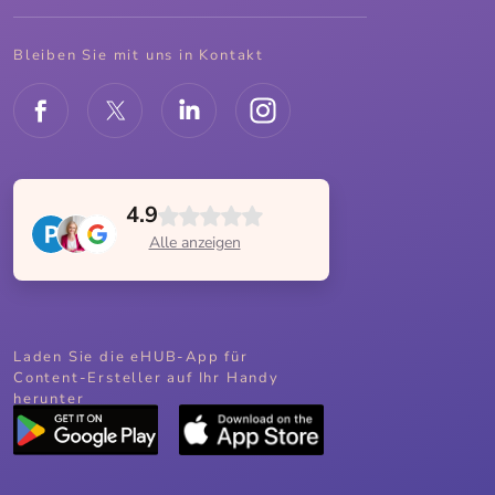
Bleiben Sie mit uns in Kontakt
4.9
Alle anzeigen
Laden Sie die eHUB-App für
Content-Ersteller auf Ihr Handy
herunter