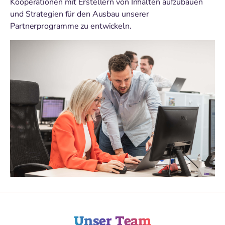
Kooperationen mit Erstellern von Inhalten aufzubauen
und Strategien für den Ausbau unserer
Partnerprogramme zu entwickeln.
Unser Team