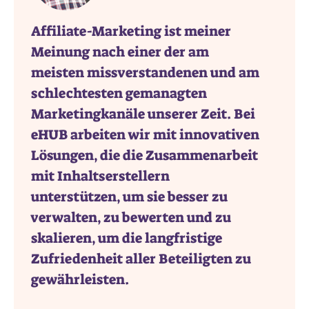
Affiliate-Marketing ist meiner
Meinung nach einer der am
meisten missverstandenen und am
schlechtesten gemanagten
Marketingkanäle unserer Zeit. Bei
eHUB arbeiten wir mit innovativen
Lösungen, die die Zusammenarbeit
mit Inhaltserstellern
unterstützen, um sie besser zu
verwalten, zu bewerten und zu
skalieren, um die langfristige
Zufriedenheit aller Beteiligten zu
gewährleisten.