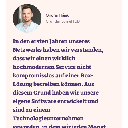
Ondřej Hájek
Gründer von eHUB
In den ersten Jahren unseres
Netzwerks haben wir verstanden,
dass wir einen wirklich
hochmodernen Service nicht
kompromisslos auf einer Box-
Lösung betreiben können. Aus
diesem Grund haben wir unsere
eigene Software entwickelt und
sind zu einem
Technologieunternehmen
geworden, in dem wir jeden Monat