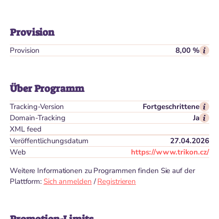
Provision
Provision
8,00 %
Über Programm
Tracking-Version
Fortgeschrittene
Domain-Tracking
Ja
XML feed
Veröffentlichungsdatum
27.04.2026
Web
https://www.trikon.cz/
Weitere Informationen zu Programmen finden Sie auf der
Plattform:
Sich anmelden
/
Registrieren