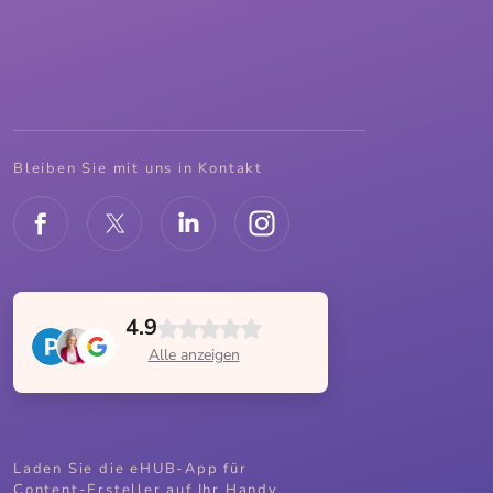
Bleiben Sie mit uns in Kontakt
4.9
Alle anzeigen
Laden Sie die eHUB-App für
Content-Ersteller auf Ihr Handy