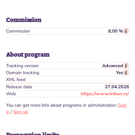
Commission
Commission
8,00 %
About program
Tracking version
Advanced
Domain tracking
Yes
XML feed
Release date
27.04.2026
Web
https://www.trikon.cz/
You can get more info about programs in administration:
Sign
in
/
Sign up