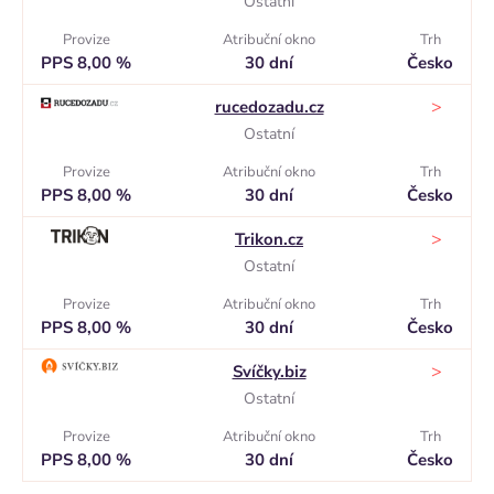
Ostatní
Provize
Atribuční okno
Trh
PPS 8,00 %
30 dní
Česko
>
rucedozadu.cz
Ostatní
Provize
Atribuční okno
Trh
PPS 8,00 %
30 dní
Česko
>
Trikon.cz
Ostatní
Provize
Atribuční okno
Trh
PPS 8,00 %
30 dní
Česko
>
Svíčky.biz
Ostatní
Provize
Atribuční okno
Trh
PPS 8,00 %
30 dní
Česko