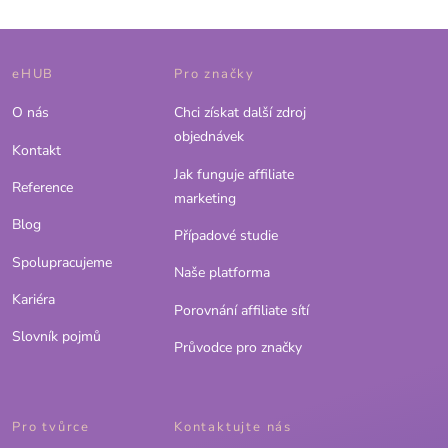
eHUB
Pro značky
O nás
Chci získat další zdroj
objednávek
Kontakt
Jak funguje affiliate
Reference
marketing
Blog
Případové studie
Spolupracujeme
Naše platforma
Kariéra
Porovnání affiliate sítí
Slovník pojmů
Průvodce pro značky
Pro tvůrce
Kontaktujte nás