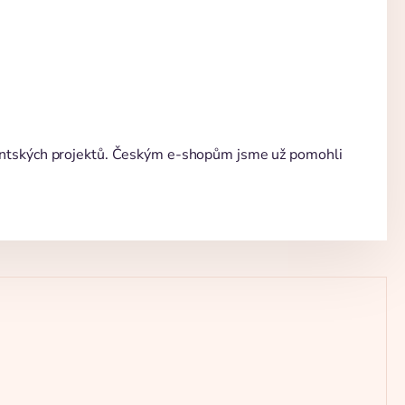
klientských projektů. Českým e-shopům jsme už pomohli