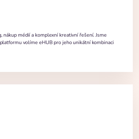
, nákup médií a komplexní kreativní řešení. Jsme
e platformu volíme eHUB pro jeho unikátní kombinaci