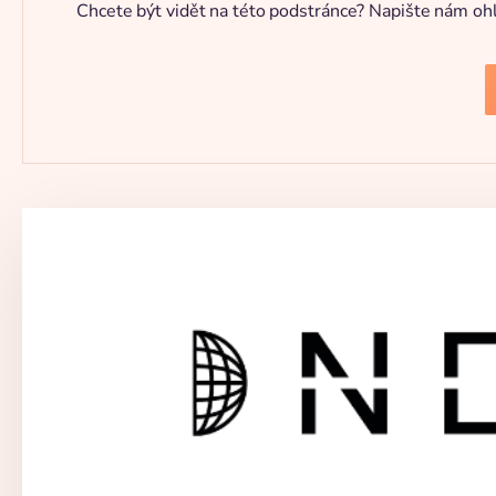
Chcete být vidět na této podstránce? Napište nám o