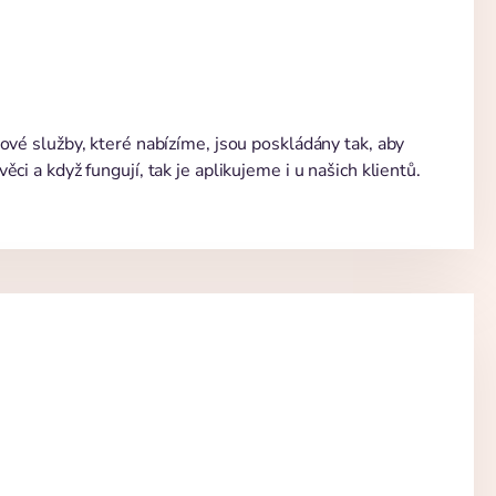
ové služby, které nabízíme, jsou poskládány tak, aby
i a když fungují, tak je aplikujeme i u našich klientů.