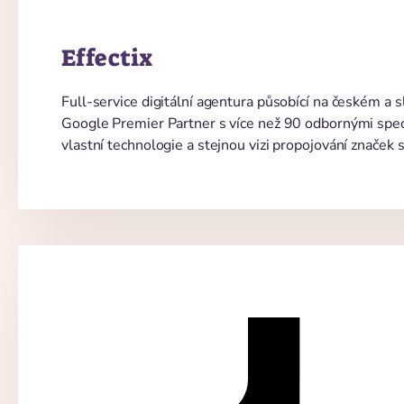
Effectix
Full-service digitální agentura působící na českém a
Google Premier Partner s více než 90 odbornými speci
vlastní technologie a stejnou vizi propojování značek