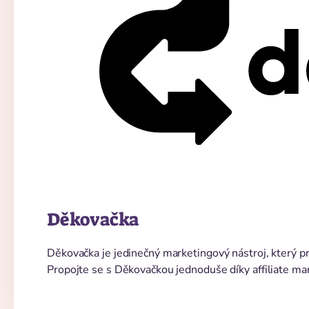
Děkovačka
Děkovačka je jedinečný marketingový nástroj, který pr
Propojte se s Děkovačkou jednoduše díky affiliate ma