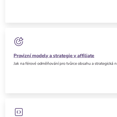
Provizní modely a strategie v affiliate
Jak na férové odměňování pro tvůrce obsahu a strategická 