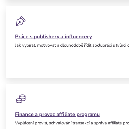
Práce s publishery a influencery
Jak vybírat, motivovat a dlouhodobě řídit spolupráci s tvůrci
Finance a provoz affiliate programu
Vyplácení provizí, schvalování transakcí a správa affiliate p