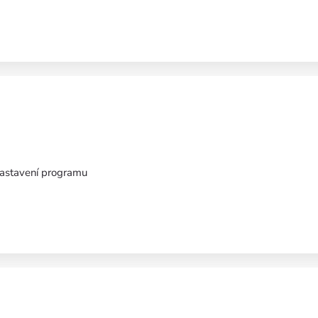
nastavení programu