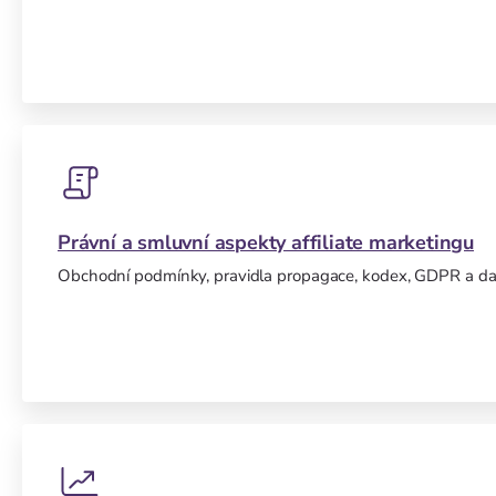
Právní a smluvní aspekty affiliate marketingu
Obchodní podmínky, pravidla propagace, kodex, GDPR a dal