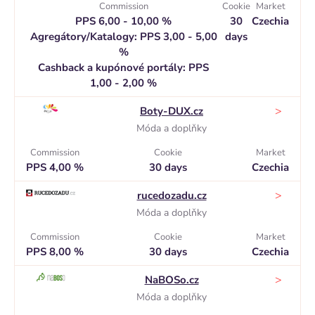
Commission
Cookie
Market
PPS 6,00 - 10,00 %
30
Czechia
Agregátory/Katalogy: PPS 3,00 - 5,00
days
%
Cashback a kupónové portály: PPS
1,00 - 2,00 %
>
Boty-DUX.cz
Móda a doplňky
Commission
Cookie
Market
PPS 4,00 %
30 days
Czechia
>
rucedozadu.cz
Móda a doplňky
Commission
Cookie
Market
PPS 8,00 %
30 days
Czechia
>
NaBOSo.cz
Móda a doplňky