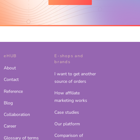
eHUB
E-shops and
brands
About
I want to get another
Contact
source of orders
Reference
How affiliate
marketing works
Blog
Case studies
Collaboration
Our platform
Career
Comparison of
Glossary of terms