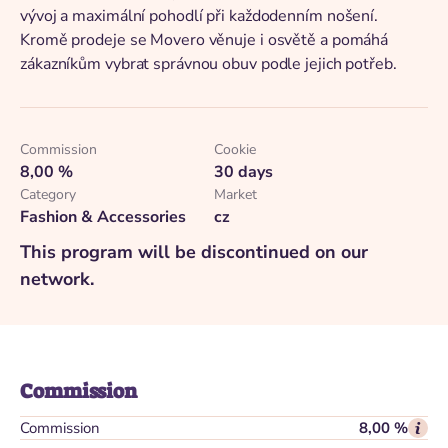
vývoj a maximální pohodlí při každodenním nošení.
Kromě prodeje se Movero věnuje i osvětě a pomáhá
zákazníkům vybrat správnou obuv podle jejich potřeb.
Commission
Cookie
8,00 %
30 days
Category
Market
Fashion & Accessories
cz
This program will be discontinued on our
network.
Commission
Commission
8,00 %