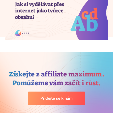
Získejte z affiliate maximum.
Pomůžeme vám začít i růst.
Přidejte se k nám