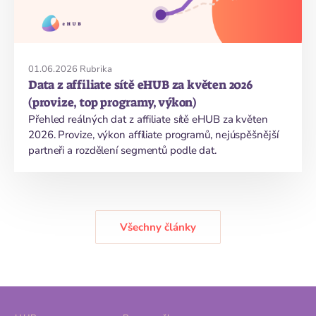
01.06.2026
Rubrika
Data z affiliate sítě eHUB za květen 2026
(provize, top programy, výkon)
Přehled reálných dat z affiliate sítě eHUB za květen
2026. Provize, výkon affiliate programů, nejúspěšnější
partneři a rozdělení segmentů podle dat.
Všechny články