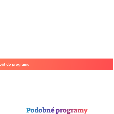
pojit do programu
Podobné programy