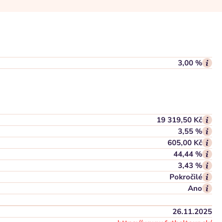
3,00 %
19 319,50 Kč
3,55 %
605,00 Kč
44,44 %
3,43 %
Pokročilé
Ano
26.11.2025