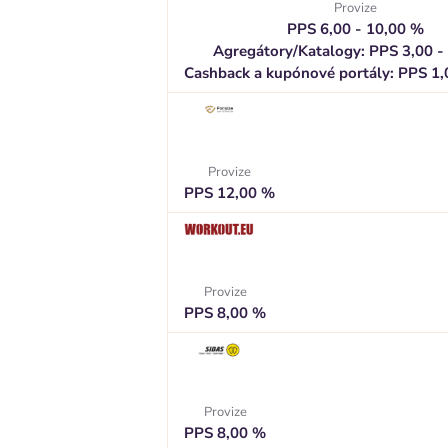
Provize
PPS 6,00 - 10,00 %
Agregátory/Katalogy: PPS 3,00 -
Cashback a kupónové portály: PPS 1,
Provize
PPS 12,00 %
Provize
PPS 8,00 %
Provize
PPS 8,00 %