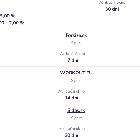
Atribuční okno
30 dní
 5,00 %
00 - 2,00 %
Forsize.sk
Sport
Atribuční okno
7 dní
WORKOUT.EU
Sport
Atribuční okno
14 dní
Sidas.sk
Sport
Atribuční okno
30 dní