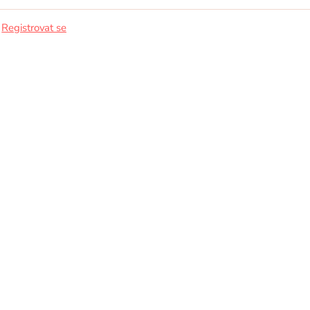
/
Registrovat se