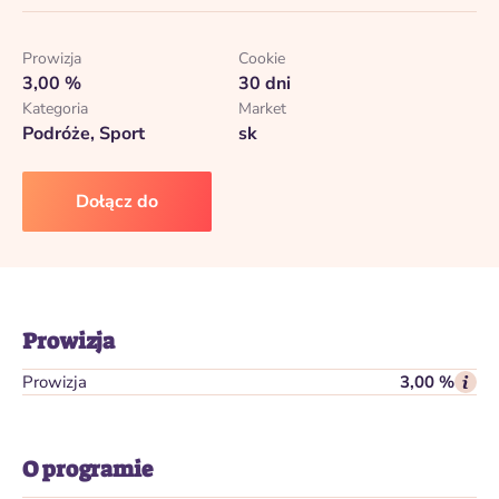
Prowizja
Cookie
3,00 %
30 dni
Kategoria
Market
Podróże, Sport
sk
Dołącz do
Prowizja
Prowizja
3,00 %
O programie