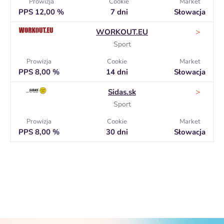
Prowizja
Cookie
Market
PPS 12,00 %
7 dni
Słowacja
>
WORKOUT.EU
Sport
Prowizja
Cookie
Market
PPS 8,00 %
14 dni
Słowacja
>
Sidas.sk
Sport
Prowizja
Cookie
Market
PPS 8,00 %
30 dni
Słowacja