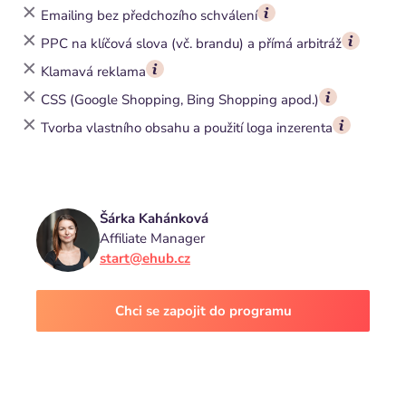
Emailing bez předchozího schválení
PPC na klíčová slova (vč. brandu) a přímá arbitráž
Klamavá reklama
CSS (Google Shopping, Bing Shopping apod.)
Tvorba vlastního obsahu a použití loga inzerenta
Šárka Kahánková
Affiliate Manager
start@ehub.cz
Chci se zapojit do programu