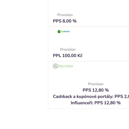
Provision
PPS 8,00 %
Provision
PPL 100,00 Kč
Provision
PPS 12,80 %
Cashback a kupónové portály: PPS 2
Influenceři: PPS 12,80 %