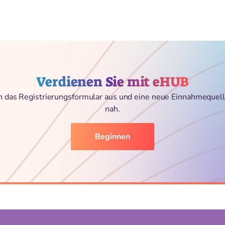
Verdienen Sie mit eHUB
ch das Registrierungsformular aus und eine neue Einnahmequell
nah.
Beginnen