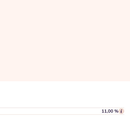
11,00 %