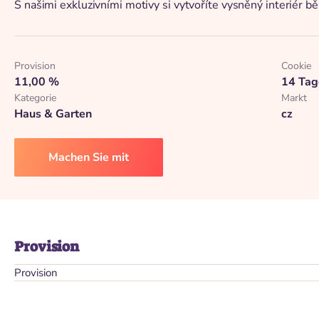
S našimi exkluzivními motivy si vytvoříte vysněný interiér bě
Provision
Cookie
11,00 %
14 Tag
Kategorie
Markt
Haus & Garten
cz
Machen Sie mit
Provision
Provision