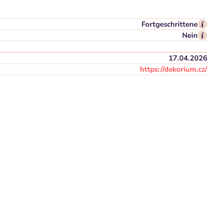
Fortgeschrittene
Nein
17.04.2026
https://dekorium.cz/