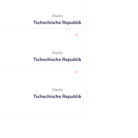
Markt
Tschechische Republik
>
Markt
Tschechische Republik
>
Markt
Tschechische Republik