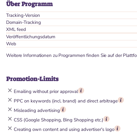
Über Programm
Tracking-Version
Domain-Tracking
XML feed
Veröffentlichungsdatum
Web
Weitere Informationen zu Programmen finden Sie auf der Plattf
Promotion-Limits
Emailing without prior approval
PPC on keywords (incl. brand) and direct arbitrage
Misleading advertising
CSS (Google Shopping, Bing Shopping etc.)
Creating own content and using advertiser's logo