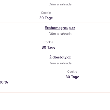
Dům a zahrada
Cookie
30 Tage
Ecohomegroup.cz
Dům a zahrada
Cookie
30 Tage
Židlestoly.cz
Dům a zahrada
Cookie
30 Tage
,00 %