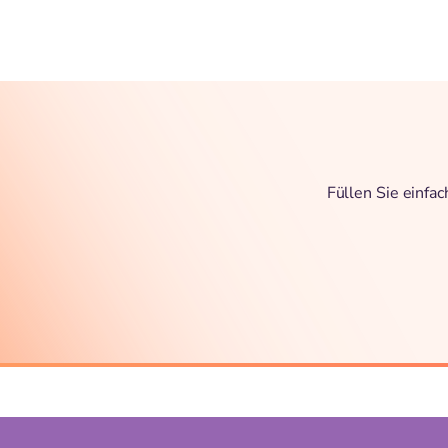
Füllen Sie einfa