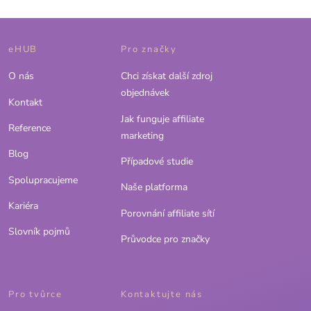
eHUB
Pro značky
O nás
Chci získat další zdroj
objednávek
Kontakt
Jak funguje affiliate
Reference
marketing
Blog
Případové studie
Spolupracujeme
Naše platforma
Kariéra
Porovnání affiliate sítí
Slovník pojmů
Průvodce pro značky
Pro tvůrce
Kontaktujte nás