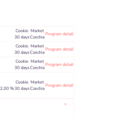
Cookie
Market
Program detail
30 days
Czechia
Cookie
Market
Program detail
30 days
Czechia
Cookie
Market
Program detail
30 days
Czechia
Cookie
Market
Program detail
 2,00 %
30 days
Czechia
>