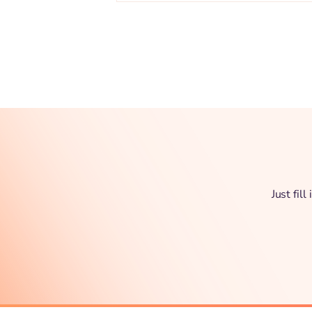
Just fil