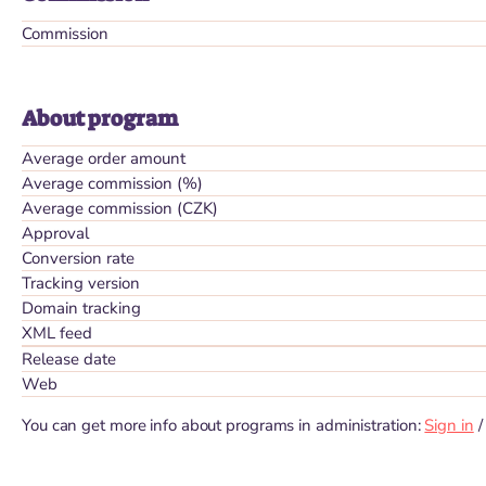
Commission
About program
Average order amount
Average commission (%)
Average commission (CZK)
Approval
Conversion rate
Tracking version
Domain tracking
XML feed
Release date
Web
You can get more info about programs in administration:
Sign in