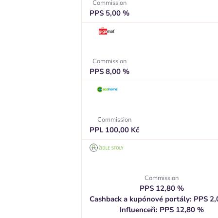
Commission
PPS 5,00 %
Commission
PPS 8,00 %
Commission
PPL 100,00 Kč
Commission
PPS 12,80 %
Cashback a kupónové portály: PPS 2
Influenceři: PPS 12,80 %