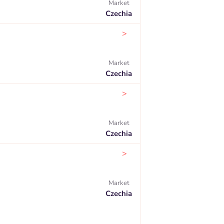
Market
Czechia
>
Market
Czechia
>
Market
Czechia
>
Market
Czechia