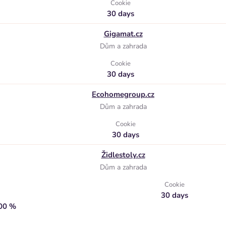
Cookie
30 days
Gigamat.cz
Dům a zahrada
Cookie
30 days
Ecohomegroup.cz
Dům a zahrada
Cookie
30 days
Židlestoly.cz
Dům a zahrada
Cookie
30 days
,00 %