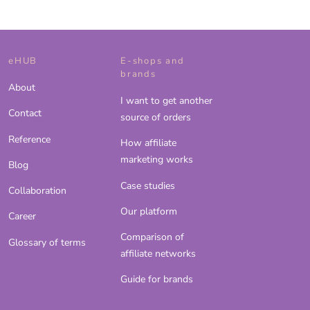
eHUB
E-shops and
brands
About
I want to get another
Contact
source of orders
Reference
How affiliate
marketing works
Blog
Case studies
Collaboration
Our platform
Career
Comparison of
Glossary of terms
affiliate networks
Guide for brands