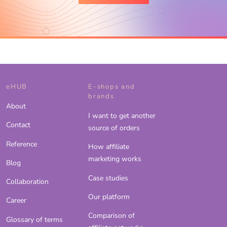
eHUB
E-shops and
brands
About
I want to get another
Contact
source of orders
Reference
How affiliate
marketing works
Blog
Case studies
Collaboration
Our platform
Career
Comparison of
Glossary of terms