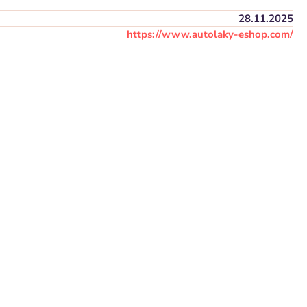
28.11.2025
https://www.autolaky-eshop.com/