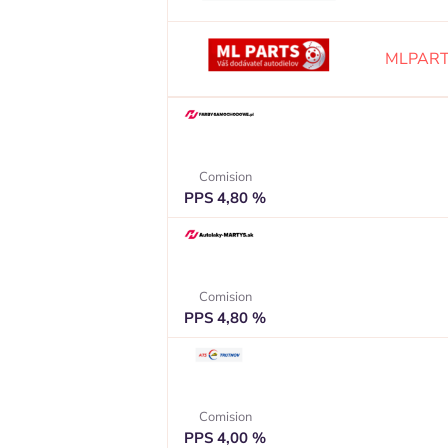
MLPART
Comision
PPS 4,80 %
Comision
PPS 4,80 %
Comision
PPS 4,00 %