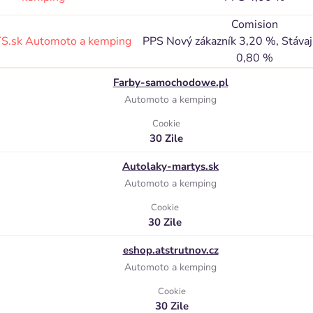
Comision
S.sk
Automoto a kemping
PPS Nový zákazník 3,20 %, Stávají
0,80 %
Farby-samochodowe.pl
Automoto a kemping
Cookie
30 Zile
Autolaky-martys.sk
Automoto a kemping
Cookie
30 Zile
eshop.atstrutnov.cz
Automoto a kemping
Cookie
30 Zile