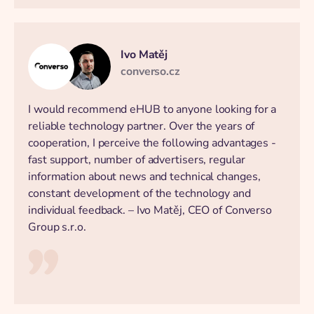
Ivo Matěj
converso.cz
I would recommend eHUB to anyone looking for a
reliable technology partner. Over the years of
cooperation, I perceive the following advantages -
fast support, number of advertisers, regular
information about news and technical changes,
constant development of the technology and
individual feedback. – Ivo Matěj, CEO of Converso
Group s.r.o.