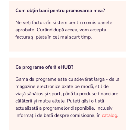
Cum obțin bani pentru promovarea mea?
Ne veți factura în sistem pentru comisioanele
aprobate. Curând după aceea, vom accepta
factura și plata în cel mai scurt timp.
Ce programe oferă eHUB?
Gama de programe este cu adevărat largă - de la
magazine electronice axate pe modă, stil de
viață sănătos și sport, până la produse financiare,
călătorii și multe altele. Puteți găsi o listă
actualizată a programelor disponibile, inclusiv
informații de bază despre comisioane, în
catalog
.