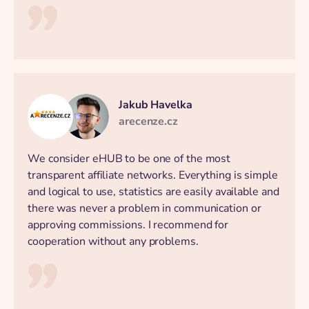
Jakub Havelka
arecenze.cz
We consider eHUB to be one of the most
transparent affiliate networks. Everything is simple
and logical to use, statistics are easily available and
there was never a problem in communication or
approving commissions. I recommend for
cooperation without any problems.