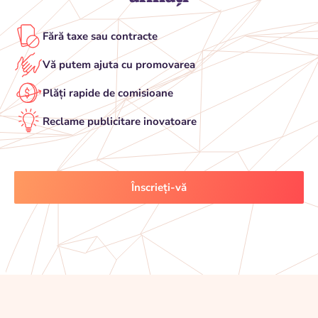
Fără taxe sau contracte
Vă putem ajuta cu promovarea
Plăți rapide de comisioane
Reclame publicitare inovatoare
Înscrieți-vă