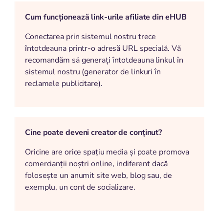
Cum funcționează link-urile afiliate din eHUB
Conectarea prin sistemul nostru trece
întotdeauna printr-o adresă URL specială. Vă
recomandăm să generați întotdeauna linkul în
sistemul nostru (generator de linkuri în
reclamele publicitare).
Cine poate deveni creator de conținut?
Oricine are orice spațiu media și poate promova
comercianții noștri online, indiferent dacă
folosește un anumit site web, blog sau, de
exemplu, un cont de socializare.