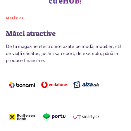
cu eHUB?
Motiv #1
Mărci atractive
De la magazine electronice axate pe modă, mobilier, stil
de viață sănătos, jucării sau sport, de exemplu, până la
produse financiare.