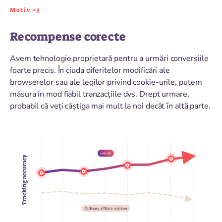
Motiv #3
Recompense corecte
Avem tehnologie proprietară pentru a urmări conversiile
foarte precis. În ciuda diferitelor modificări ale
browserelor sau ale legilor privind cookie-urile, putem
măsura în mod fiabil tranzacțiile dvs. Drept urmare,
probabil că veți câștiga mai mult la noi decât în altă parte.