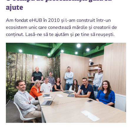
ajute
Am fondat eHUB în 2010 și l-am construit într-un
ecosistem unic care conectează mărcile și creatorii de
conținut. Lasă-ne să te ajutăm și pe tine să reușești.