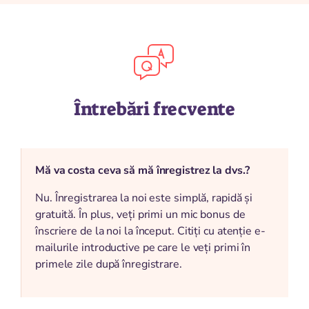
Întrebări frecvente
Mă va costa ceva să mă înregistrez la dvs.?
Nu. Înregistrarea la noi este simplă, rapidă și
gratuită. În plus, veți primi un mic bonus de
înscriere de la noi la început. Citiți cu atenție e-
mailurile introductive pe care le veți primi în
primele zile după înregistrare.