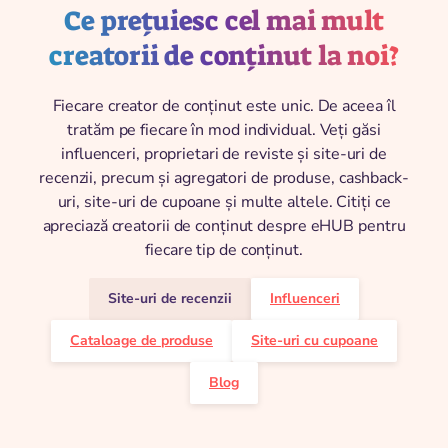
Ce prețuiesc cel mai mult
creatorii de conținut la noi?
Fiecare creator de conținut este unic. De aceea îl
tratăm pe fiecare în mod individual. Veți găsi
influenceri, proprietari de reviste și site-uri de
recenzii, precum și agregatori de produse, cashback-
uri, site-uri de cupoane și multe altele. Citiți ce
apreciază creatorii de conținut despre eHUB pentru
fiecare tip de conținut.
Site-uri de recenzii
Influenceri
Cataloage de produse
Site-uri cu cupoane
Blog