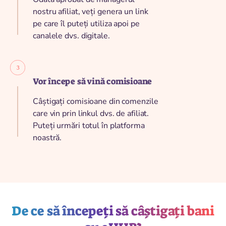
nostru afiliat, veți genera un link
pe care îl puteți utiliza apoi pe
canalele dvs. digitale.
Vor începe să vină comisioane
Câștigați comisioane din comenzile
care vin prin linkul dvs. de afiliat.
Puteți urmări totul în platforma
noastră.
De ce să începeți să câștigați bani