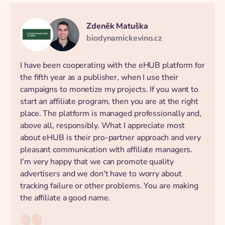
Zdeněk Matuška
biodynamickevino.cz
I have been cooperating with the eHUB platform for
the fifth year as a publisher, when I use their
campaigns to monetize my projects. If you want to
start an affiliate program, then you are at the right
place. The platform is managed professionally and,
above all, responsibly. What I appreciate most
about eHUB is their pro-partner approach and very
pleasant communication with affiliate managers.
I'm very happy that we can promote quality
advertisers and we don't have to worry about
tracking failure or other problems. You are making
the affiliate a good name.