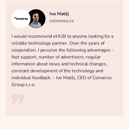
Ivo Matěj
converso.cz
I would recommend eHUB to anyone looking for a
reliable technology partner. Over the years of
cooperation, I perceive the following advantages -
fast support, number of advertisers, regular
information about news and technical changes,
constant development of the technology and
individual feedback. – Ivo Matěj, CEO of Converso
Group s.r.o.