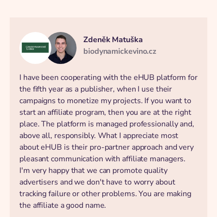
Zdeněk Matuška
biodynamickevino.cz
I have been cooperating with the eHUB platform for
the fifth year as a publisher, when I use their
campaigns to monetize my projects. If you want to
start an affiliate program, then you are at the right
place. The platform is managed professionally and,
above all, responsibly. What I appreciate most
about eHUB is their pro-partner approach and very
pleasant communication with affiliate managers.
I'm very happy that we can promote quality
advertisers and we don't have to worry about
tracking failure or other problems. You are making
the affiliate a good name.