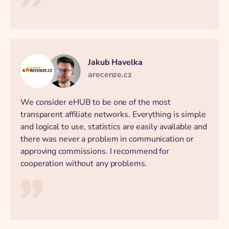
Jakub Havelka
arecenze.cz
We consider eHUB to be one of the most
transparent affiliate networks. Everything is simple
and logical to use, statistics are easily available and
there was never a problem in communication or
approving commissions. I recommend for
cooperation without any problems.