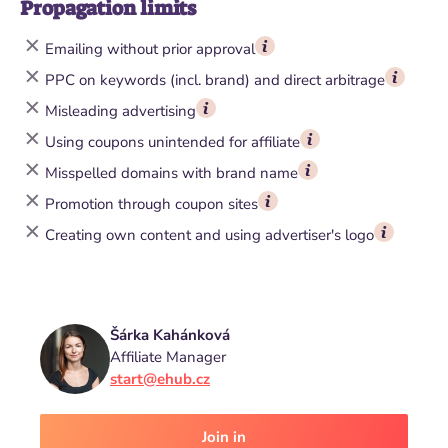
Propagation limits
Emailing without prior approval
PPC on keywords (incl. brand) and direct arbitrage
Misleading advertising
Using coupons unintended for affiliate
Misspelled domains with brand name
Promotion through coupon sites
Creating own content and using advertiser's logo
Šárka Kahánková
Affiliate Manager
start@ehub.cz
Join in