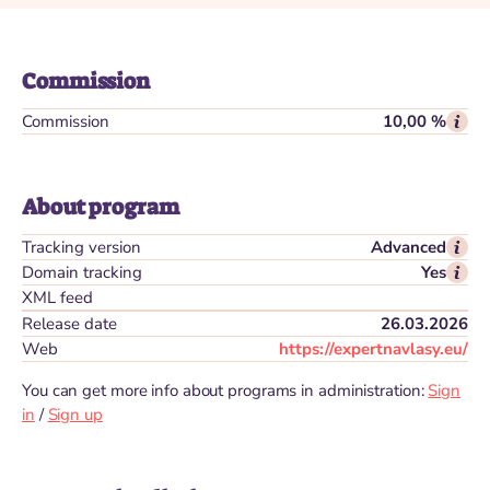
Commission
Commission
10,00 %
About program
Tracking version
Advanced
Domain tracking
Yes
XML feed
Release date
26.03.2026
Web
https://expertnavlasy.eu/
You can get more info about programs in administration:
Sign
in
/
Sign up