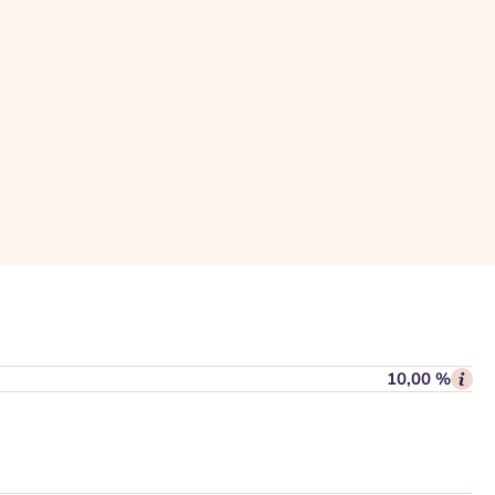
10,00 %