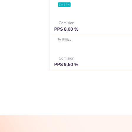
Comision
PPS 8,00 %
Comision
PPS 9,60 %