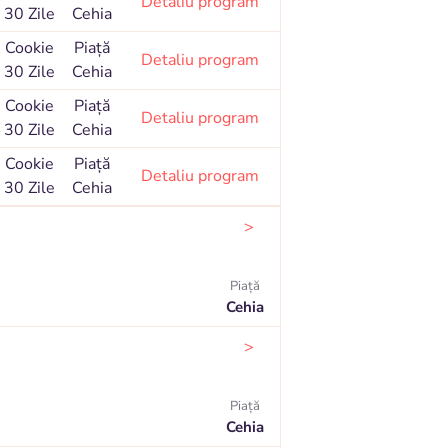
Detaliu program
30 Zile
Cehia
Cookie
Piaţă
Detaliu program
30 Zile
Cehia
Cookie
Piaţă
Detaliu program
30 Zile
Cehia
Cookie
Piaţă
Detaliu program
30 Zile
Cehia
>
Piaţă
Cehia
>
Piaţă
Cehia