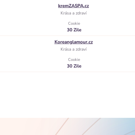
kremZASPA.cz
Krása a zdraví
Cookie
30 Zile
Koreanglamour.cz
Krása a zdraví
Cookie
30 Zile