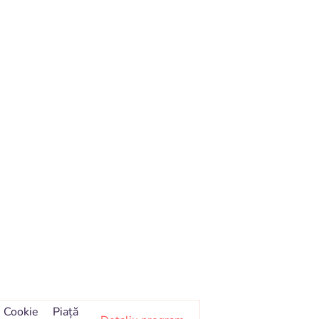
Cookie
Piaţă