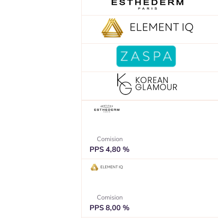
Comision
PPS 4,80 %
Comision
PPS 8,00 %