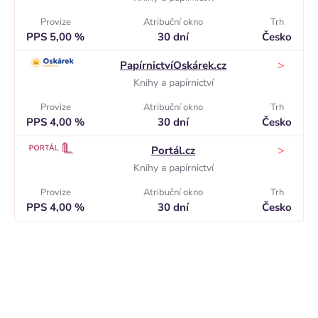
Provize
Atribuční okno
Trh
PPS 5,00 %
30 dní
Česko
>
PapírnictvíOskárek.cz
Knihy a papírnictví
Provize
Atribuční okno
Trh
PPS 4,00 %
30 dní
Česko
>
Portál.cz
Knihy a papírnictví
Provize
Atribuční okno
Trh
PPS 4,00 %
30 dní
Česko