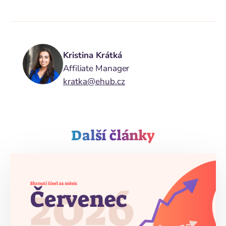
Kristina Krátká
Affiliate Manager
kratka@ehub.cz
Další články