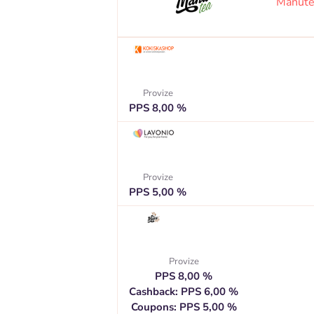
Manute
Provize
PPS 8,00 %
Provize
PPS 5,00 %
Provize
PPS 8,00 %
Cashback: PPS 6,00 %
Coupons: PPS 5,00 %