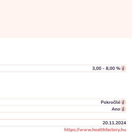
3,00 - 8,00 %
Pokročilé
Ano
20.11.2024
https://www.healthfactory.hu