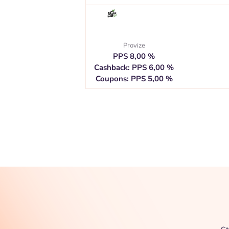
Provize
PPS 8,00 %
Cashback: PPS 6,00 %
Coupons: PPS 5,00 %