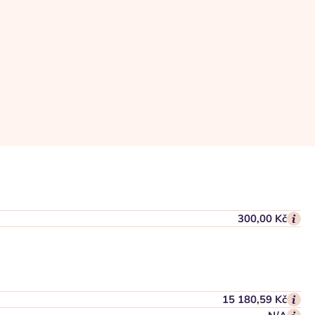
300,00 Kč
15 180,59 Kč