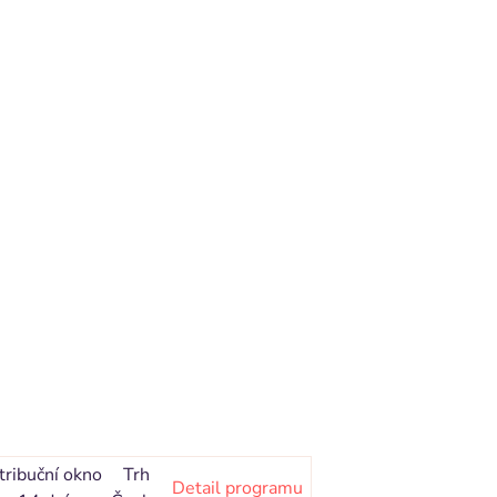
tribuční okno
Trh
Detail programu