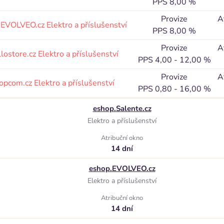
PPS 8,00 %
Provize
A
.EVOLVEO.cz
Elektro a příslušenství
PPS 8,00 %
Provize
A
llostore.cz
Elektro a příslušenství
PPS 4,00 - 12,00 %
Provize
A
opcom.cz
Elektro a příslušenství
PPS 0,80 - 16,00 %
eshop.Salente.cz
Elektro a příslušenství
Atribuční okno
14 dní
eshop.EVOLVEO.cz
Elektro a příslušenství
Atribuční okno
14 dní