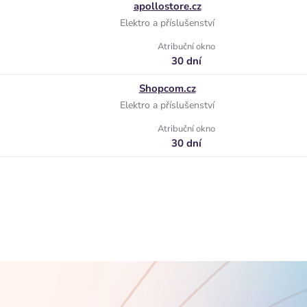
apollostore.cz
Elektro a příslušenství
Atribuční okno
30 dní
Shopcom.cz
Elektro a příslušenství
Atribuční okno
30 dní