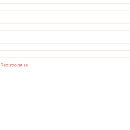
/
Registrovat se