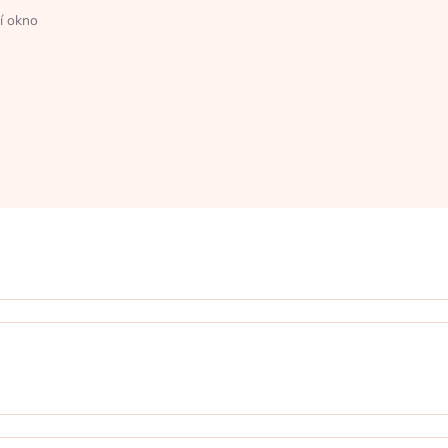
í okno