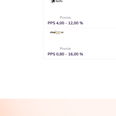
Provize
PPS 4,00 - 12,00 %
Provize
PPS 0,80 - 16,00 %