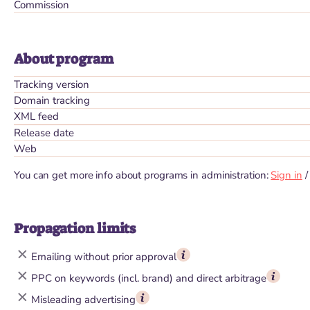
Commission
About program
Tracking version
Domain tracking
XML feed
Release date
Web
You can get more info about programs in administration:
Sign in
Propagation limits
Emailing without prior approval
PPC on keywords (incl. brand) and direct arbitrage
Misleading advertising