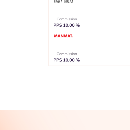
Commission
PPS 10,00 %
Commission
PPS 10,00 %