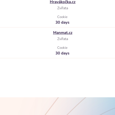
Hravákočka.cz
Zvířata
Cookie
30 days
Manmat.cz
Zvířata
Cookie
30 days