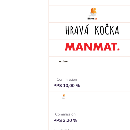
Commission
PPS 10,00 %
Commission
PPS 3,20 %