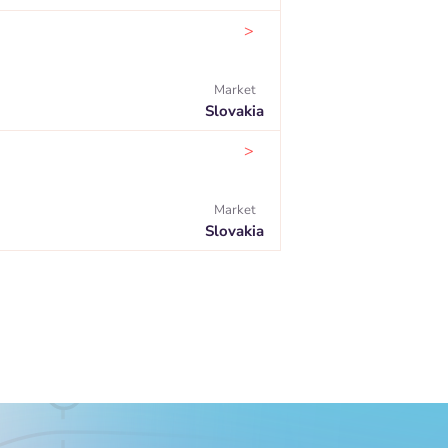
>
Market
Slovakia
>
Market
Slovakia