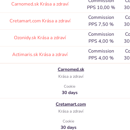
Commission
Co
Carnomed.sk
Krása a zdraví
PPS 10,00 %
30
Commission
Co
Cretamart.com
Krása a zdraví
PPS 7,50 %
30
Commission
Co
Ozonidy.sk
Krása a zdraví
PPS 4,00 %
30
Commission
Co
Actimaris.sk
Krása a zdraví
PPS 4,00 %
30
Carnomed.sk
Krása a zdraví
Cookie
30 days
Cretamart.com
Krása a zdraví
Cookie
30 days