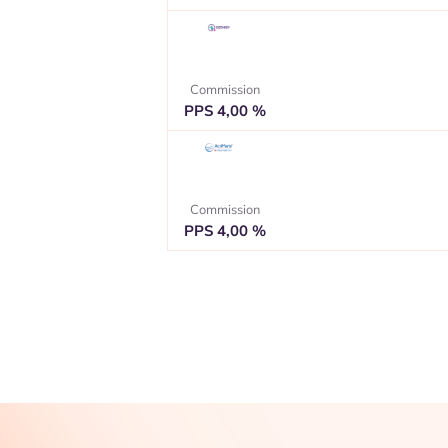
Commission
PPS 4,00 %
Commission
PPS 4,00 %