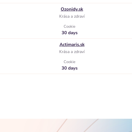
Ozonidy.sk
Krása a zdraví
Cookie
30 days
Actimaris.sk
Krása a zdraví
Cookie
30 days