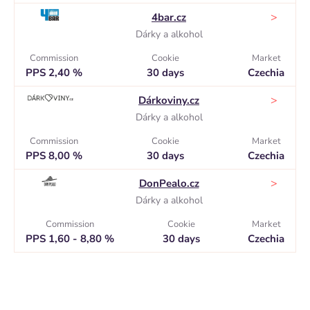
>
4bar.cz
Dárky a alkohol
Commission
Cookie
Market
PPS 2,40 %
30 days
Czechia
>
Dárkoviny.cz
Dárky a alkohol
Commission
Cookie
Market
PPS 8,00 %
30 days
Czechia
>
DonPealo.cz
Dárky a alkohol
Commission
Cookie
Market
PPS 1,60 - 8,80 %
30 days
Czechia