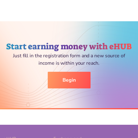
Start earning money with eHUB
Just fill in the registration form and a new source of
income is within your reach.
Begin