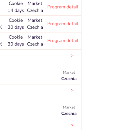
Cookie
Market
Program detail
14 days
Czechia
Cookie
Market
Program detail
 %
30 days
Czechia
Cookie
Market
Program detail
 %
30 days
Czechia
>
Market
Czechia
>
Market
Czechia
>