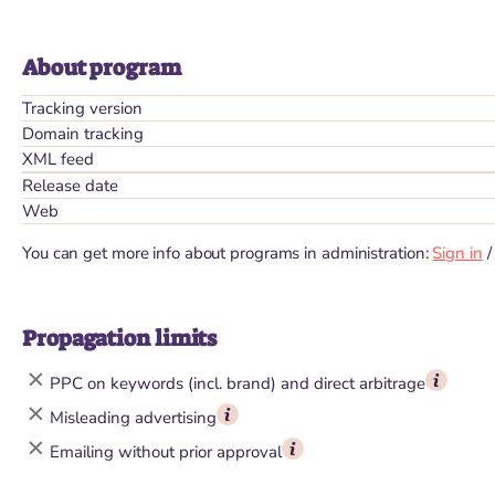
About program
Tracking version
Domain tracking
XML feed
Release date
Web
You can get more info about programs in administration:
Sign in
Propagation limits
PPC on keywords (incl. brand) and direct arbitrage
Misleading advertising
Emailing without prior approval