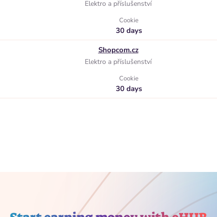
Elektro a příslušenství
Cookie
30 days
Shopcom.cz
Elektro a příslušenství
Cookie
30 days