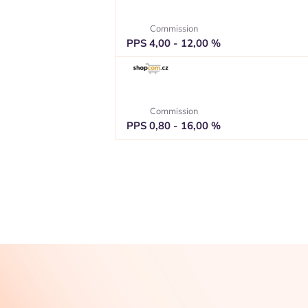
Commission
PPS 4,00 - 12,00 %
Commission
PPS 0,80 - 16,00 %