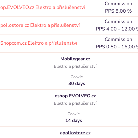
Commission
hop.EVOLVEO.cz
Elektro a příslušenství
PPS 8,00 %
Commission
pollostore.cz
Elektro a příslušenství
PPS 4,00 - 12,00
Commission
Shopcom.cz
Elektro a příslušenství
PPS 0,80 - 16,00
Mobilegear.cz
Elektro a příslušenství
Cookie
30 days
eshop.EVOLVEO.cz
Elektro a příslušenství
Cookie
14 days
apollostore.cz