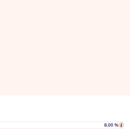
8,00 %