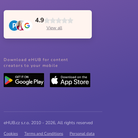
4.9
View all
Download eHUB for content
creators to your mobile
eHUB.cz s.r.o. 2010 - 2026, All rights reserved
Cookies
Terms and Conditions
Personal data