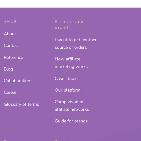
eHUB
E-shops and
brands
About
I want to get another
Contact
source of orders
Reference
How affiliate
marketing works
Blog
Case studies
Collaboration
Our platform
Career
Comparison of
Glossary of terms
affiliate networks
Guide for brands