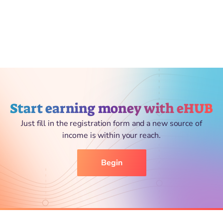
Start earning money with eHUB
Just fill in the registration form and a new source of
income is within your reach.
Begin