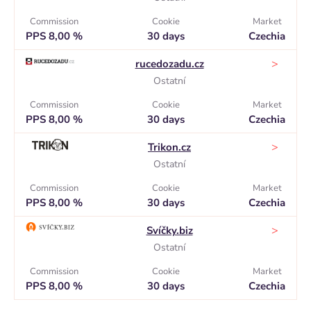
Commission
Cookie
Market
PPS 8,00 %
30 days
Czechia
>
rucedozadu.cz
Ostatní
Commission
Cookie
Market
PPS 8,00 %
30 days
Czechia
>
Trikon.cz
Ostatní
Commission
Cookie
Market
PPS 8,00 %
30 days
Czechia
>
Svíčky.biz
Ostatní
Commission
Cookie
Market
PPS 8,00 %
30 days
Czechia