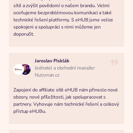
sítě a zvýšit povědomí o našem brandu. Velmi
oceňujeme bezproblémovou komunikaci a také
technické řešení platformy. S eHUB jsme velice
spokojeni a spolupráci s nimi můžeme jen
doporučit.
Jaroslav Pisklák
Jednatel a obchodní manažer
Nutsman.cz
Zapojení do affiliate sítě eHUB nám přineslo nové
obzory, nové příležitosti, jak spolupracovat s
partnery. Vyhovuje nám technické řešení a celkový
přístup eHUBu.