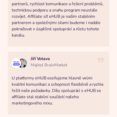
partnerů, rychlost komunikace a řešení problémů,
technickou podporu a snahu program neustále
rozvíjet. Affiliate síť eHUB je naším stabilním
partnerem a společnými silami budeme i nadále
pokračovat v úspěšné spolupráci a růstu tohoto
kanálu.
Jiří Votava
Majitel BrainMarket
U platformy eHUB oceňujeme hlavně velmi
kvalitní komunikaci a schopnost flexibilně a rychle
řešit naše požadavky. Díky spolupráci s eHUB se
affiliate stal stabilní součástí našeho
marketingového mixu.