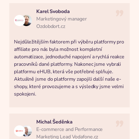
Karel Svoboda
Marketingový manager
Ozdobdort.cz
Nejdůležitějším faktorem při výběru platformy pro
affiliate pro nás byla možnost kompletní
automatizace, jednoduché napojení a rychlá reakce
pracovníků dané platformy. Nakonec jsme vybrali
platformu eHUB, která vše potřebné splňuje.
Aktuálně jsme do platformy zapojili další naše e-
shopy, které provozujeme a s výsledky jsme velmi
spokojeni.
Michal Šeděnka
E-commerce and Performance
Marketing Lead Vodafone.cz