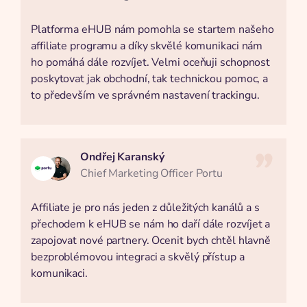
Platforma eHUB nám pomohla se startem našeho
affiliate programu a díky skvělé komunikaci nám
ho pomáhá dále rozvíjet. Velmi oceňuji schopnost
poskytovat jak obchodní, tak technickou pomoc, a
to především ve správném nastavení trackingu.
Ondřej Karanský
Chief Marketing Officer Portu
Affiliate je pro nás jeden z důležitých kanálů a s
přechodem k eHUB se nám ho daří dále rozvíjet a
zapojovat nové partnery. Ocenit bych chtěl hlavně
bezproblémovou integraci a skvělý přístup a
komunikaci.