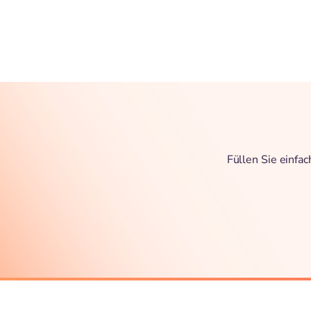
Füllen Sie einfa