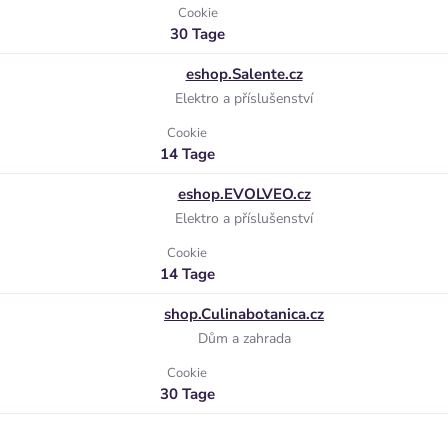
Cookie
30 Tage
eshop.Salente.cz
Elektro a příslušenství
Cookie
14 Tage
eshop.EVOLVEO.cz
Elektro a příslušenství
Cookie
14 Tage
shop.Culinabotanica.cz
Dům a zahrada
Cookie
30 Tage