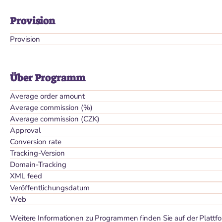
Provision
Provision
Über Programm
Average order amount
Average commission (%)
Average commission (CZK)
Approval
Conversion rate
Tracking-Version
Domain-Tracking
XML feed
Veröffentlichungsdatum
Web
Weitere Informationen zu Programmen finden Sie auf der Plattf