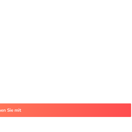
en Sie mit