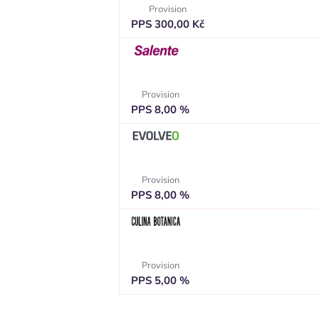
Provision
PPS 300,00 Kč
Provision
PPS 8,00 %
Provision
PPS 8,00 %
Provision
PPS 5,00 %