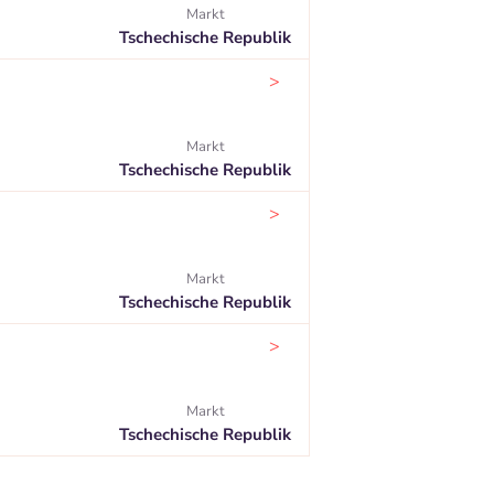
Markt
Tschechische Republik
>
Markt
Tschechische Republik
>
Markt
Tschechische Republik
>
Markt
Tschechische Republik