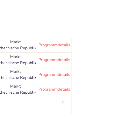
Markt
Programmdetails
chechische Republik
Markt
Programmdetails
chechische Republik
Markt
Programmdetails
chechische Republik
Markt
Programmdetails
chechische Republik
>