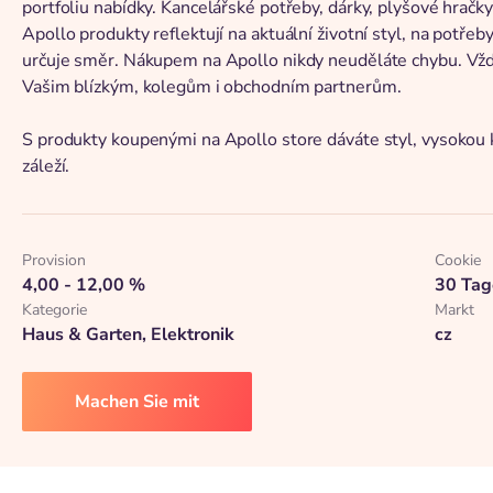
portfoliu nabídky. Kancelářské potřeby, dárky, plyšové hračky
Apollo produkty reflektují na aktuální životní styl, na potřeby
určuje směr. Nákupem na Apollo nikdy neuděláte chybu. Vždy
Vašim blízkým, kolegům i obchodním partnerům.
S produkty koupenými na Apollo store dáváte styl, vysokou k
záleží.
Provision
Cookie
4,00 - 12,00 %
30 Tag
Kategorie
Markt
Haus & Garten, Elektronik
cz
Machen Sie mit