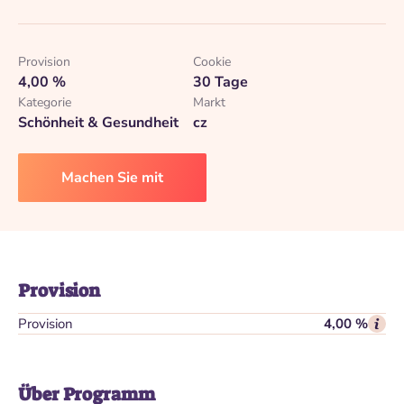
Provision
Cookie
4,00 %
30 Tage
Kategorie
Markt
Schönheit & Gesundheit
cz
Machen Sie mit
Provision
Provision
4,00 %
Über Programm