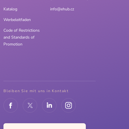
Katalog
info@ehub.cz
Werbeleitfaden
Code of Restrictions
and Standards of
Promotion
Bleiben Sie mit uns in Kontakt