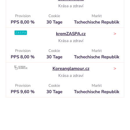
Krása a zdraví
Provision
Cookie
Markt
PPS 8,00 %
30 Tage
Tschechische Republik
>
kremZASPA.cz
Krása a zdraví
Provision
Cookie
Markt
PPS 8,00 %
30 Tage
Tschechische Republik
>
Koreanglamour.cz
Krása a zdraví
Provision
Cookie
Markt
PPS 9,60 %
30 Tage
Tschechische Republik