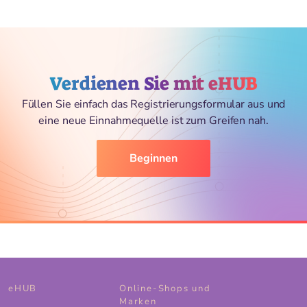
Verdienen Sie mit eHUB
Füllen Sie einfach das Registrierungsformular aus und
eine neue Einnahmequelle ist zum Greifen nah.
Beginnen
eHUB
Online-Shops und
Marken