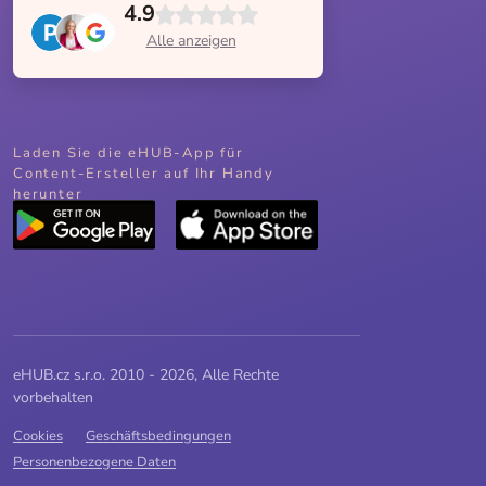
4.9
Alle anzeigen
Laden Sie die eHUB-App für
Content-Ersteller auf Ihr Handy
herunter
eHUB.cz s.r.o. 2010 - 2026, Alle Rechte
vorbehalten
Cookies
Geschäftsbedingungen
Personenbezogene Daten