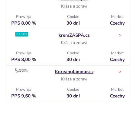
Krása a zdraví
Prowizja
Cookie
Market
PPS 8,00 %
30 dni
Czechy
>
kremZASPA.cz
Krása a zdraví
Prowizja
Cookie
Market
PPS 8,00 %
30 dni
Czechy
>
Koreanglamour.cz
Krása a zdraví
Prowizja
Cookie
Market
PPS 9,60 %
30 dni
Czechy