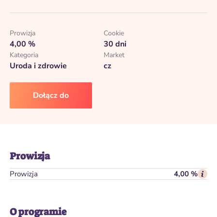
Prowizja
Cookie
4,00 %
30 dni
Kategoria
Market
Uroda i zdrowie
cz
Dołącz do
Prowizja
Prowizja
4,00 %
O programie