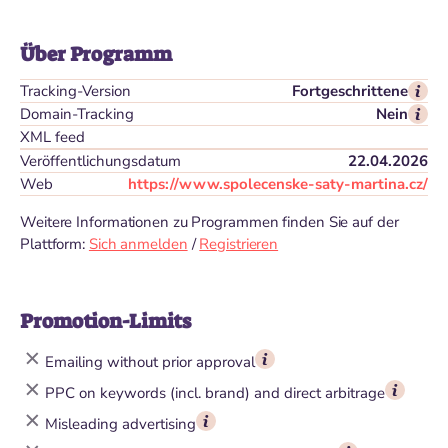
Über Programm
Tracking-Version
Fortgeschrittene
Domain-Tracking
Nein
XML feed
Veröffentlichungsdatum
22.04.2026
Web
https://www.spolecenske-saty-martina.cz/
Weitere Informationen zu Programmen finden Sie auf der
Plattform:
Sich anmelden
/
Registrieren
Promotion-Limits
Emailing without prior approval
PPC on keywords (incl. brand) and direct arbitrage
Misleading advertising