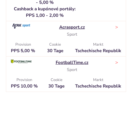
- 5,00 %
Cashback a kupónové portály:
PPS 1,00 - 2,00 %
>
Acrasport.cz
Sport
Provision
Cookie
Markt
PPS 5,00 %
30 Tage
Tschechische Republik
>
FootballTime.cz
Sport
Provision
Cookie
Markt
PPS 10,00 %
30 Tage
Tschechische Republik