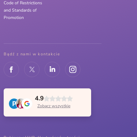
Code of Restrictions
and Standards of
Promotion
Bądź z nami w kontakcie
4.9
Zobacz wszystkie