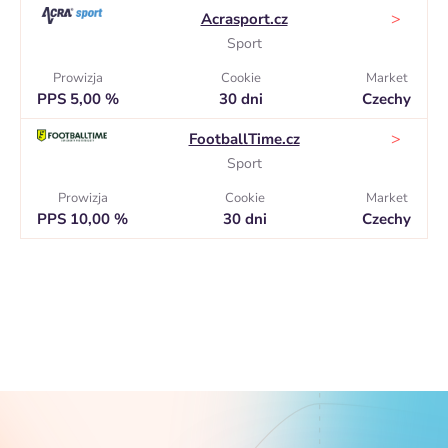
>
Acrasport.cz
Sport
Prowizja
Cookie
Market
PPS 5,00 %
30 dni
Czechy
>
FootballTime.cz
Sport
Prowizja
Cookie
Market
PPS 10,00 %
30 dni
Czechy