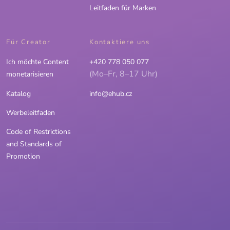
Leitfaden für Marken
Für Creator
Kontaktiere uns
Ich möchte Content
+420 778 050 077
(Mo–Fr, 8–17 Uhr)
monetarisieren
Katalog
info@ehub.cz
Werbeleitfaden
Code of Restrictions
and Standards of
Promotion