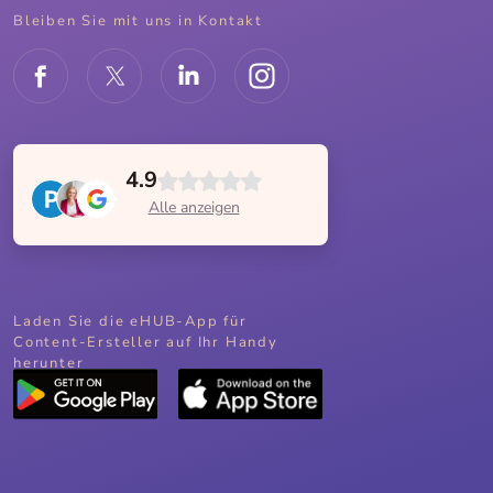
Bleiben Sie mit uns in Kontakt
4.9
Alle anzeigen
Laden Sie die eHUB-App für
Content-Ersteller auf Ihr Handy
herunter