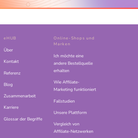
eHUB
Online-Shops und
Marken
Über
Ich möchte eine
Kontakt
andere Bestellquelle
erhalten
Referenz
Wie Affiliate-
Blog
Marketing funktioniert
Zusammenarbeit
Fallstudien
Karriere
Unsere Plattform
Glossar der Begriffe
Vergleich von
Affiliate-Netzwerken