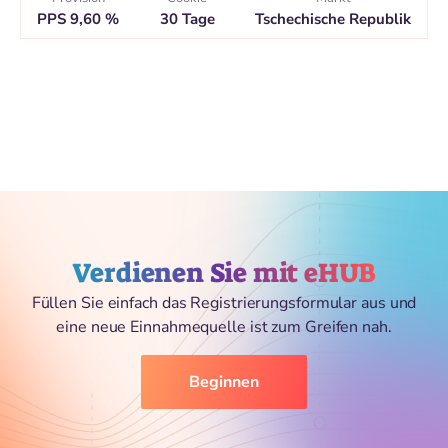
PPS 9,60 %
30 Tage
Tschechische Republik
Verdienen Sie mit eHUB
Füllen Sie einfach das Registrierungsformular aus und
eine neue Einnahmequelle ist zum Greifen nah.
Beginnen