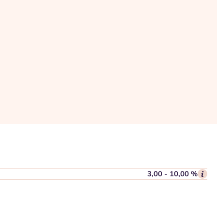
3,00 - 10,00 %