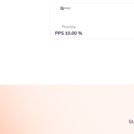
Provízia
PPS 10,00 %
St