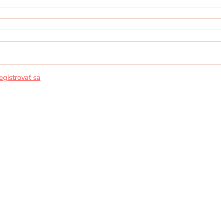
egistrovať sa