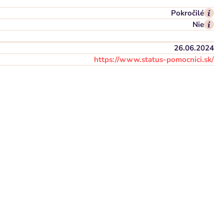
Pokročilé
Nie
26.06.2024
https://www.status-pomocnici.sk/