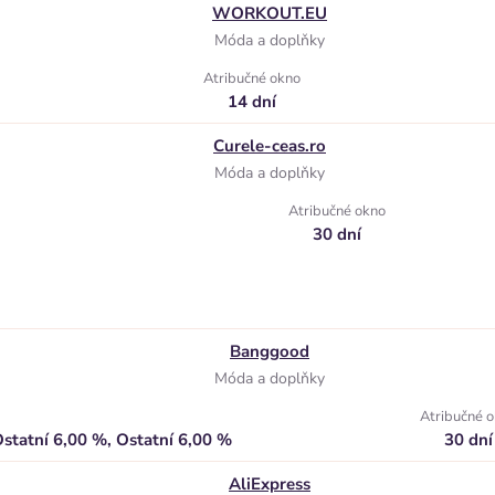
WORKOUT.EU
Móda a doplňky
Atribučné okno
14 dní
Curele-ceas.ro
Móda a doplňky
Atribučné okno
30 dní
Banggood
Móda a doplňky
Atribučné 
statní 6,00 %, Ostatní 6,00 %
30 dní
AliExpress