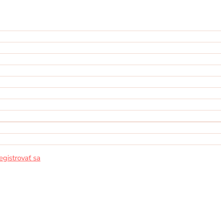
egistrovať sa