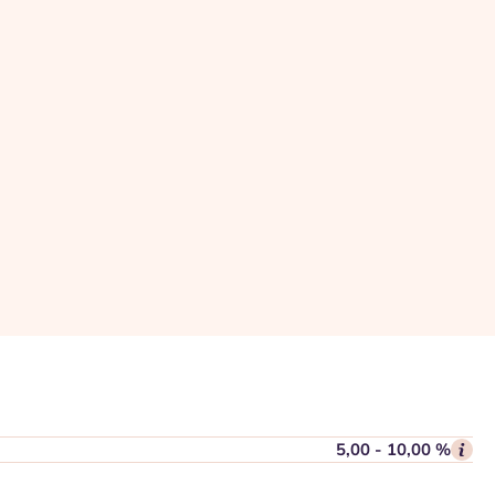
5,00 - 10,00 %