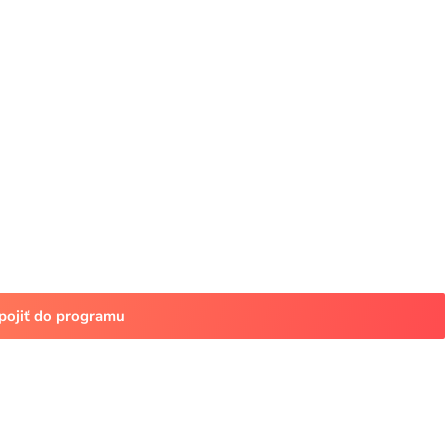
pojiť do programu