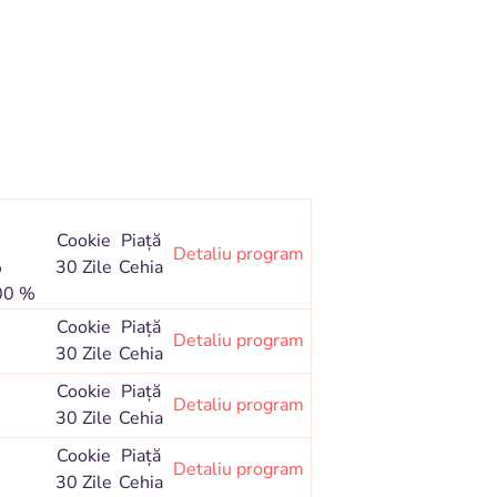
Cookie
Piaţă
Detaliu program
%
30 Zile
Cehia
,00 %
Cookie
Piaţă
Detaliu program
30 Zile
Cehia
Cookie
Piaţă
Detaliu program
30 Zile
Cehia
Cookie
Piaţă
Detaliu program
30 Zile
Cehia