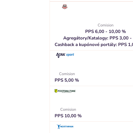
Comision
PPS 6,00 - 10,00 %
Agregátory/Katalogy: PPS 3,00 -
Cashback a kupónové portály: PPS 1,
Comision
PPS 5,00 %
Comision
PPS 10,00 %