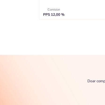
Comision
PPS 12,00 %
Doar compl