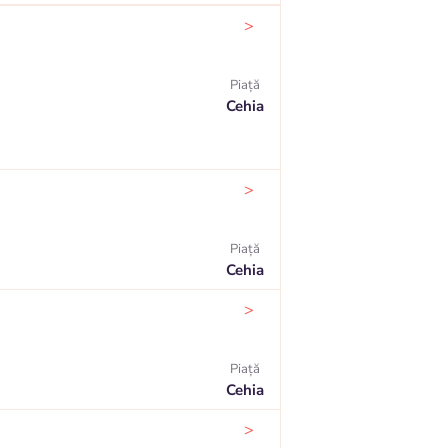
>
Piaţă
Cehia
>
Piaţă
Cehia
>
Piaţă
Cehia
>