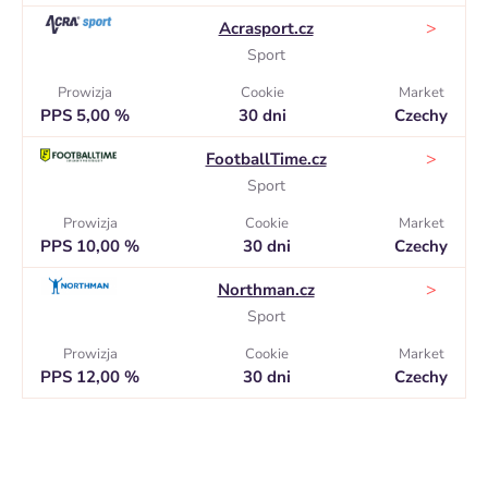
>
Acrasport.cz
Sport
Prowizja
Cookie
Market
PPS 5,00 %
30 dni
Czechy
>
FootballTime.cz
Sport
Prowizja
Cookie
Market
PPS 10,00 %
30 dni
Czechy
>
Northman.cz
Sport
Prowizja
Cookie
Market
PPS 12,00 %
30 dni
Czechy