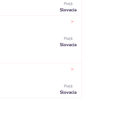
Piaţă
Slovacia
>
Piaţă
Slovacia
>
Piaţă
Slovacia