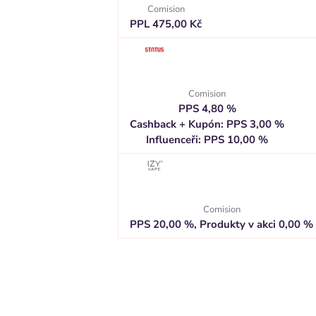
Comision
PPL 475,00 Kč
Comision
PPS 4,80 %
Cashback + Kupón: PPS 3,00 %
Influenceři: PPS 10,00 %
Comision
PPS 20,00 %, Produkty v akci 0,00 %