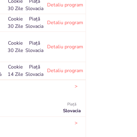
Cookie
Piaţă
Detaliu program
30 Zile
Slovacia
Cookie
Piaţă
Detaliu program
30 Zile
Slovacia
Cookie
Piaţă
Detaliu program
30 Zile
Slovacia
Cookie
Piaţă
Detaliu program
%
14 Zile
Slovacia
>
Piaţă
Slovacia
>