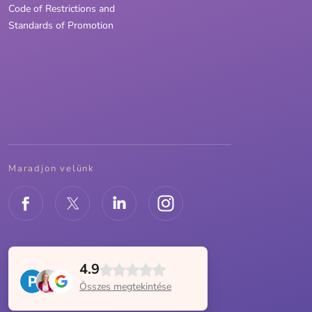
Code of Restrictions and
Standards of Promotion
Maradjon velünk
4.9
Összes megtekintése