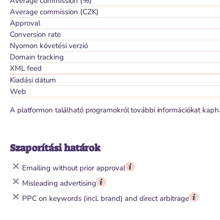
Average commission (%)
Average commission (CZK)
Approval
Conversion rate
Nyomon követési verzió
Domain tracking
XML feed
Kiadási dátum
Web
A platformon található programokról további információkat kaph
Szaporítási határok
Emailing without prior approval
Misleading advertising
PPC on keywords (incl. brand) and direct arbitrage