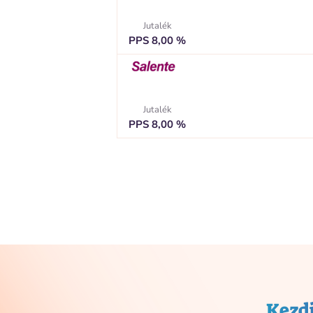
Jutalék
PPS 8,00 %
Jutalék
PPS 8,00 %
Kezdj