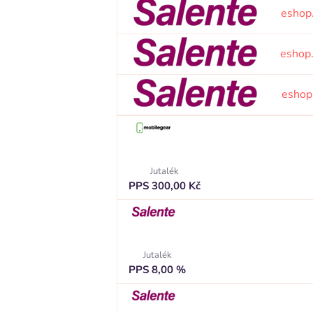
eshop
eshop
eshop
Jutalék
PPS 300,00 Kč
Jutalék
PPS 8,00 %