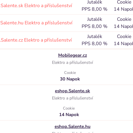
Jutalék
Cookie
.Salente.sk
Elektro a příslušenství
PPS 8,00 %
14 Napo
Jutalék
Cookie
.Salente.hu
Elektro a příslušenství
PPS 8,00 %
14 Napo
Jutalék
Cookie
.Salente.cz
Elektro a příslušenství
PPS 8,00 %
14 Napo
Mobilegear.cz
Elektro a příslušenství
Cookie
30 Napok
eshop.Salente.sk
Elektro a příslušenství
Cookie
14 Napok
eshop.Salente.hu