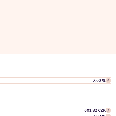
7,00 %
601,82 CZK