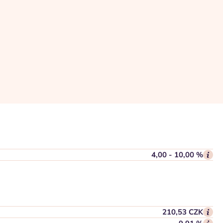
4,00 - 10,00 %
210,53 CZK