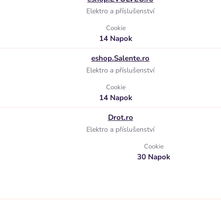
Elektro a příslušenství
Cookie
14 Napok
eshop.Salente.ro
Elektro a příslušenství
Cookie
14 Napok
Drot.ro
Elektro a příslušenství
Cookie
30 Napok