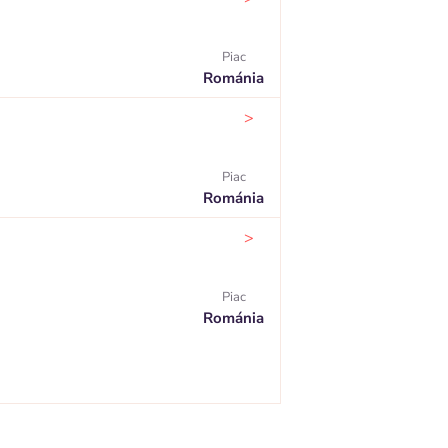
Piac
Románia
>
Piac
Románia
>
Piac
Románia