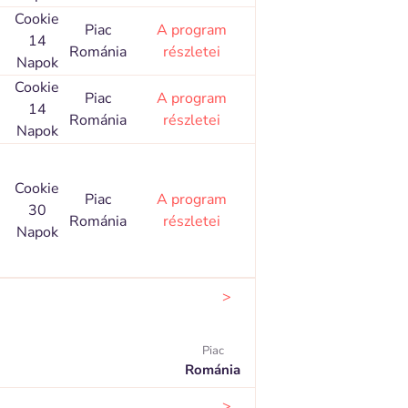
Cookie
Piac
A program
14
Románia
részletei
Napok
Cookie
Piac
A program
14
Románia
részletei
Napok
Cookie
Piac
A program
30
Románia
részletei
Napok
>
Piac
Románia
>