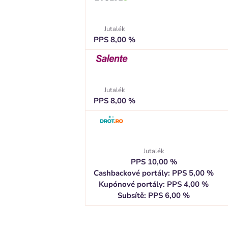
Jutalék
PPS 8,00 %
Jutalék
PPS 8,00 %
Jutalék
PPS 10,00 %
Cashbackové portály: PPS 5,00 %
Kupónové portály: PPS 4,00 %
Subsítě: PPS 6,00 %