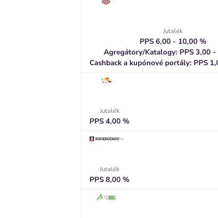
Jutalék
PPS 6,00 - 10,00 %
Agregátory/Katalogy: PPS 3,00 -
Cashback a kupónové portály: PPS 1,
Jutalék
PPS 4,00 %
Jutalék
PPS 8,00 %