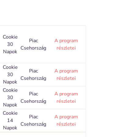
Cookie
Piac
A program
30
Csehország
részletei
Napok
Cookie
Piac
A program
30
Csehország
részletei
Napok
Cookie
Piac
A program
30
Csehország
részletei
Napok
Cookie
Piac
A program
14
Csehország
részletei
Napok