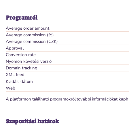
Programról
Average order amount
Average commission (%)
Average commission (CZK)
Approval
Conversion rate
Nyomon követési verzió
Domain tracking
XML feed
Kiadási dátum
Web
A platformon található programokról további információkat kaph
Szaporítási határok