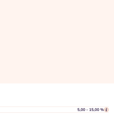
5,00 - 15,00 %