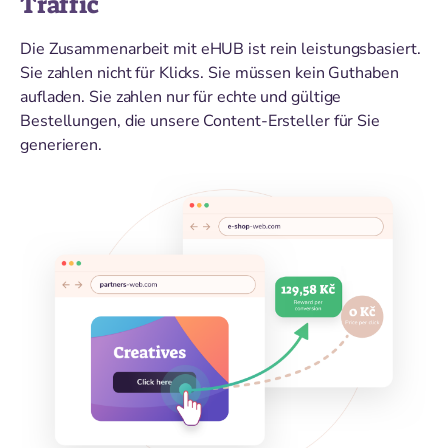
Traffic
Die Zusammenarbeit mit eHUB ist rein leistungsbasiert.
Sie zahlen nicht für Klicks. Sie müssen kein Guthaben
aufladen. Sie zahlen nur für echte und gültige
Bestellungen, die unsere Content-Ersteller für Sie
generieren.