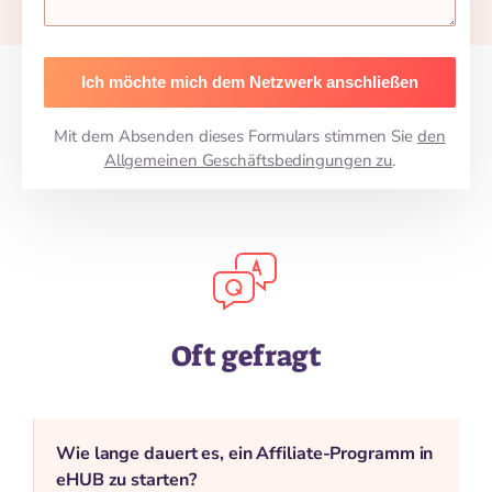
*
Mit dem Absenden dieses Formulars stimmen Sie
den
Allgemeinen Geschäftsbedingungen zu
.
Oft gefragt
Wie lange dauert es, ein Affiliate-Programm in
eHUB zu starten?