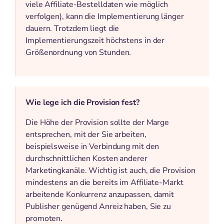
viele Affiliate-Bestelldaten wie möglich
verfolgen), kann die Implementierung länger
dauern. Trotzdem liegt die
Implementierungszeit höchstens in der
Größenordnung von Stunden.
Wie lege ich die Provision fest?
Die Höhe der Provision sollte der Marge
entsprechen, mit der Sie arbeiten,
beispielsweise in Verbindung mit den
durchschnittlichen Kosten anderer
Marketingkanäle. Wichtig ist auch, die Provision
mindestens an die bereits im Affiliate-Markt
arbeitende Konkurrenz anzupassen, damit
Publisher genügend Anreiz haben, Sie zu
promoten.