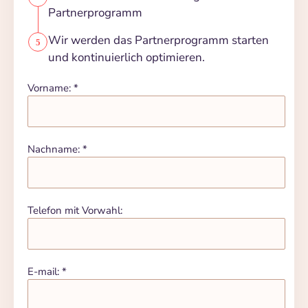
Partnerprogramm
Wir werden das Partnerprogramm starten
und kontinuierlich optimieren.
Vorname: *
Nachname: *
Telefon mit Vorwahl:
E-mail: *