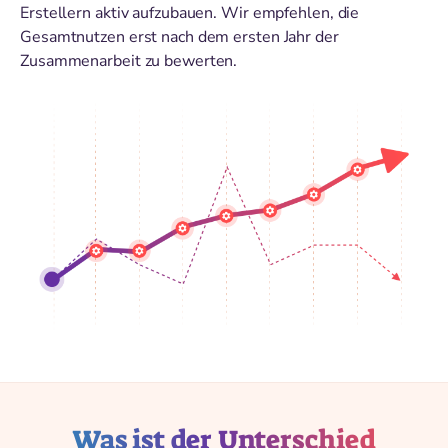
Erstellern aktiv aufzubauen. Wir empfehlen, die
Gesamtnutzen erst nach dem ersten Jahr der
Zusammenarbeit zu bewerten.
Was ist der Unterschied