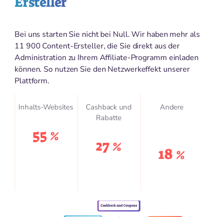
Ersteller
Bei uns starten Sie nicht bei Null. Wir haben mehr als
11 900 Content-Ersteller, die Sie direkt aus der
Administration zu Ihrem Affiliate-Programm einladen
können. So nutzen Sie den Netzwerkeffekt unserer
Plattform.
Inhalts-Websites
Cashback und
Andere
Rabatte
55 %
27 %
18 %