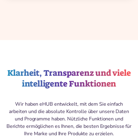
Klarheit, Transparenz und viele
intelligente Funktionen
Wir haben eHUB entwickelt, mit dem Sie einfach
arbeiten und die absolute Kontrolle über unsere Daten
und Programme haben. Nützliche Funktionen und
Berichte ermöglichen es Ihnen, die besten Ergebnisse für
Ihre Marke und Ihre Produkte zu erzielen.