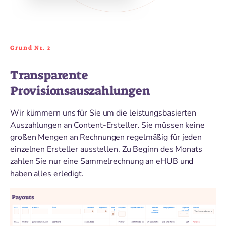
Grund Nr. 2
Transparente
Provisionsauszahlungen
Wir kümmern uns für Sie um die leistungsbasierten
Auszahlungen an Content-Ersteller. Sie müssen keine
großen Mengen an Rechnungen regelmäßig für jeden
einzelnen Ersteller ausstellen. Zu Beginn des Monats
zahlen Sie nur eine Sammelrechnung an eHUB und
haben alles erledigt.