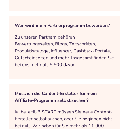
Wer wird mein Partnerprogramm bewerben?
Zu unseren Partnern gehören
Bewertungsseiten, Blogs, Zeitschriften,
Produktkataloge, Influencer, Cashback-Portale,
Gutscheinseiten und mehr. Insgesamt finden Sie
bei uns mehr als 6.600 davon.
Muss ich die Content-Ersteller für mein
Affiliate-Programm selbst suchen?
Ja, bei eHUB START müssen Sie neue Content-
Ersteller selbst suchen, aber Sie beginnen nicht
bei null. Wir haben für Sie mehr als 11 900