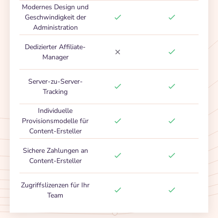
Modernes Design und
Geschwindigkeit der
Administration
Dedizierter Affiliate-
Manager
Server-zu-Server-
Tracking
Individuelle
Provisionsmodelle für
Content-Ersteller
Sichere Zahlungen an
Content-Ersteller
Zugriffslizenzen für Ihr
Team