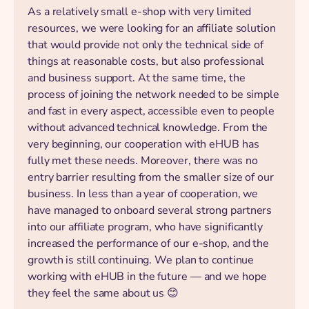
As a relatively small e-shop with very limited
resources, we were looking for an affiliate solution
that would provide not only the technical side of
things at reasonable costs, but also professional
and business support. At the same time, the
process of joining the network needed to be simple
and fast in every aspect, accessible even to people
without advanced technical knowledge. From the
very beginning, our cooperation with eHUB has
fully met these needs. Moreover, there was no
entry barrier resulting from the smaller size of our
business. In less than a year of cooperation, we
have managed to onboard several strong partners
into our affiliate program, who have significantly
increased the performance of our e-shop, and the
growth is still continuing. We plan to continue
working with eHUB in the future — and we hope
they feel the same about us 😊