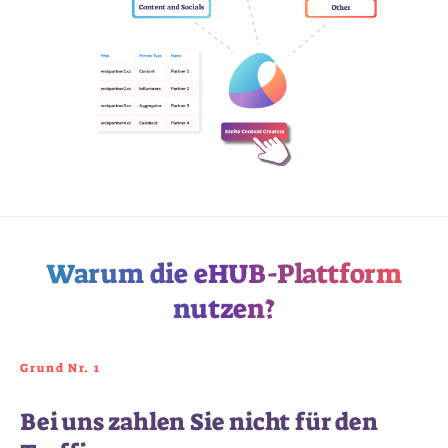
Warum die eHUB-Plattform
nutzen?
Grund Nr. 1
Bei uns zahlen Sie nicht für den