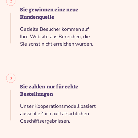
Sie gewinnen eine neue
Kundenquelle
Gezielte Besucher kommen auf
Ihre Website aus Bereichen, die
Sie sonst nicht erreichen würden.
Sie zahlen nur für echte
Bestellungen
Unser Kooperationsmodell basiert
ausschließlich auf tatsächlichen
Geschäftsergebnissen.