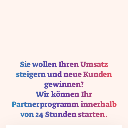
Sie wollen Ihren Umsatz
steigern und neue Kunden
gewinnen?
Wir können Ihr
Partnerprogramm innerhalb
von 24 Stunden starten.