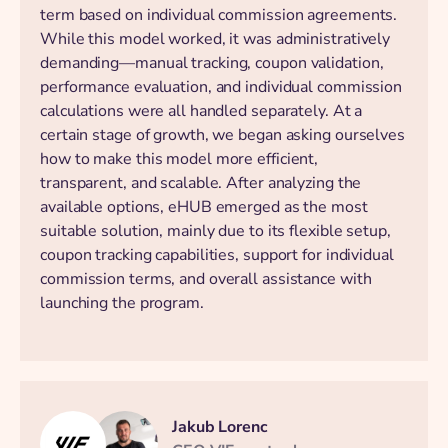
term based on individual commission agreements.
While this model worked, it was administratively
demanding—manual tracking, coupon validation,
performance evaluation, and individual commission
calculations were all handled separately. At a
certain stage of growth, we began asking ourselves
how to make this model more efficient,
transparent, and scalable. After analyzing the
available options, eHUB emerged as the most
suitable solution, mainly due to its flexible setup,
coupon tracking capabilities, support for individual
commission terms, and overall assistance with
launching the program.
Jakub Lorenc