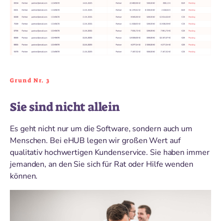
Grund Nr. 3
Sie sind nicht allein
Es geht nicht nur um die Software, sondern auch um
Menschen. Bei eHUB legen wir großen Wert auf
qualitativ hochwertigen Kundenservice. Sie haben immer
jemanden, an den Sie sich für Rat oder Hilfe wenden
können.