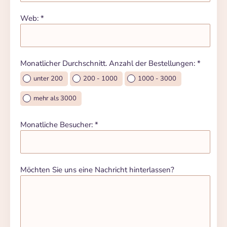
Web: *
Monatlicher Durchschnitt. Anzahl der Bestellungen: *
unter 200
200 - 1000
1000 - 3000
mehr als 3000
Monatliche Besucher: *
Möchten Sie uns eine Nachricht hinterlassen?