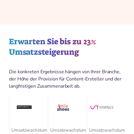
Erwarten Sie bis zu 23%
Umsatzsteigerung
Die konkreten Ergebnisse hängen von Ihrer Branche,
der Höhe der Provision für Content-Ersteller und der
langfristigen Zusammenarbeit ab.
Umsatzwachstum
Umsatzwachstum
Umsatzwachstum