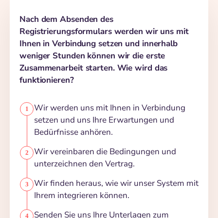
Nach dem Absenden des
Registrierungsformulars werden wir uns mit
Ihnen in Verbindung setzen und innerhalb
weniger Stunden können wir die erste
Zusammenarbeit starten. Wie wird das
funktionieren?
Wir werden uns mit Ihnen in Verbindung
setzen und uns Ihre Erwartungen und
Bedürfnisse anhören.
Wir vereinbaren die Bedingungen und
unterzeichnen den Vertrag.
Wir finden heraus, wie wir unser System mit
Ihrem integrieren können.
Senden Sie uns Ihre Unterlagen zum