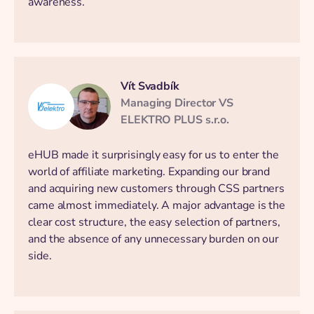
awareness.
Vít Svadbík
Managing Director VS
ELEKTRO PLUS s.r.o.
eHUB made it surprisingly easy for us to enter the
world of affiliate marketing. Expanding our brand
and acquiring new customers through CSS partners
came almost immediately. A major advantage is the
clear cost structure, the easy selection of partners,
and the absence of any unnecessary burden on our
side.