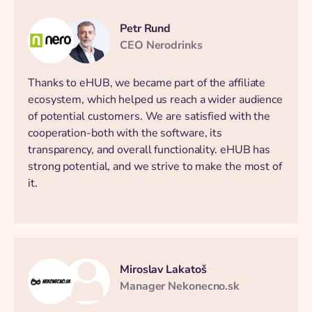
Petr Rund
CEO Nerodrinks
Thanks to eHUB, we became part of the affiliate
ecosystem, which helped us reach a wider audience
of potential customers. We are satisfied with the
cooperation-both with the software, its
transparency, and overall functionality. eHUB has
strong potential, and we strive to make the most of
it.
Miroslav Lakatoš
Manager Nekonecno.sk