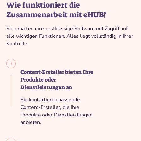
Wie funktioniert die
Zusammenarbeit mit eHUB?
Sie erhalten eine erstklassige Software mit Zugriff auf
alle wichtigen Funktionen. Alles liegt vollständig in Ihrer
Kontrolle.
Content-Ersteller bieten Ihre
Produkte oder
Dienstleistungen an
Sie kontaktieren passende
Content-Ersteller, die Ihre
Produkte oder Dienstleistungen
anbieten.