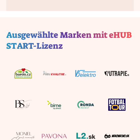
Ausgewählte Marken mit eHUB
START-Lizenz