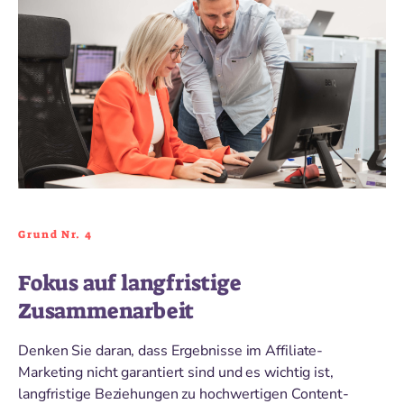
Grund Nr. 4
Fokus auf langfristige
Zusammenarbeit
Denken Sie daran, dass Ergebnisse im Affiliate-
Marketing nicht garantiert sind und es wichtig ist,
langfristige Beziehungen zu hochwertigen Content-