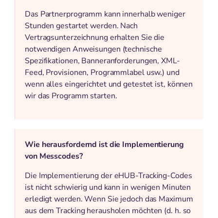
Das Partnerprogramm kann innerhalb weniger
Stunden gestartet werden. Nach
Vertragsunterzeichnung erhalten Sie die
notwendigen Anweisungen (technische
Spezifikationen, Banneranforderungen, XML-
Feed, Provisionen, Programmlabel usw.) und
wenn alles eingerichtet und getestet ist, können
wir das Programm starten.
Wie herausfordernd ist die Implementierung
von Messcodes?
Die Implementierung der eHUB-Tracking-Codes
ist nicht schwierig und kann in wenigen Minuten
erledigt werden. Wenn Sie jedoch das Maximum
aus dem Tracking herausholen möchten (d. h. so