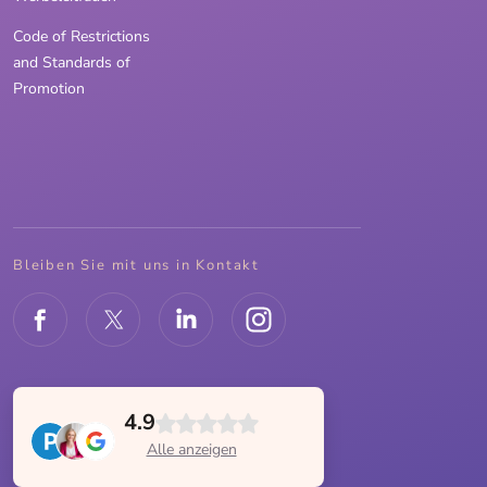
Code of Restrictions
and Standards of
Promotion
Bleiben Sie mit uns in Kontakt
4.9
Alle anzeigen