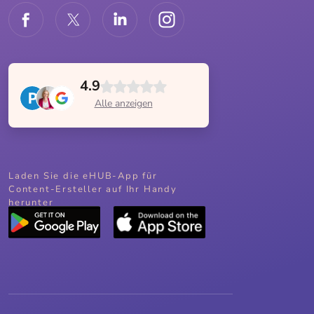
4.9
Alle anzeigen
Laden Sie die eHUB-App für
Content-Ersteller auf Ihr Handy
herunter